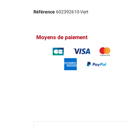
Référence
602392610-Vert
Moyens de paiement