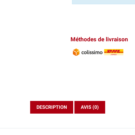
Méthodes de livraison
DESCRIPTION
AVIS (0)