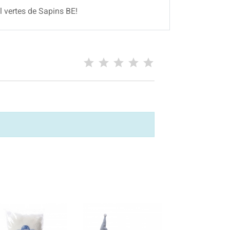
l vertes de Sapins BE!