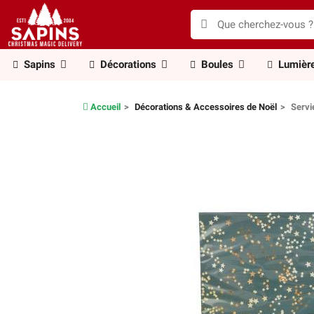
Sapins
Décorations
Boules
Lumièr
Accueil
Décorations & Accessoires de Noël
Servi