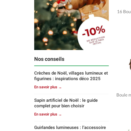
16 Boul
Nos conseils
Crèches de Noël, villages lumineux et
figurines : inspirations déco 2025
En savoir plus →
Boule 
Sapin artificiel de Noël : le guide
complet pour bien choisir
En savoir plus →
Guirlandes lumineuses : l’accessoire