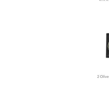
2 Olive