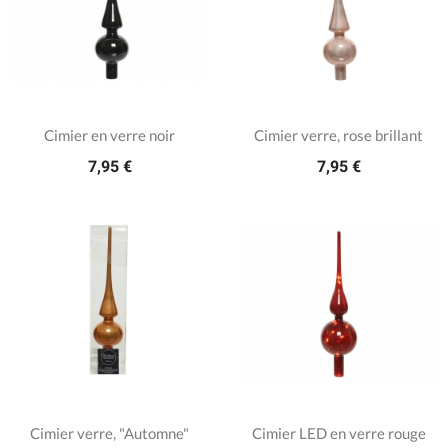
Cimier en verre noir
Cimier verre, rose brillant
7,95 €
7,95 €
Cimier verre, "Automne"
Cimier LED en verre rouge