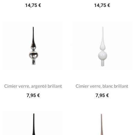
14,75 €
14,75 €
Cimier verre, argenté brillant
Cimier verre, blanc brillant
7,95 €
7,95 €