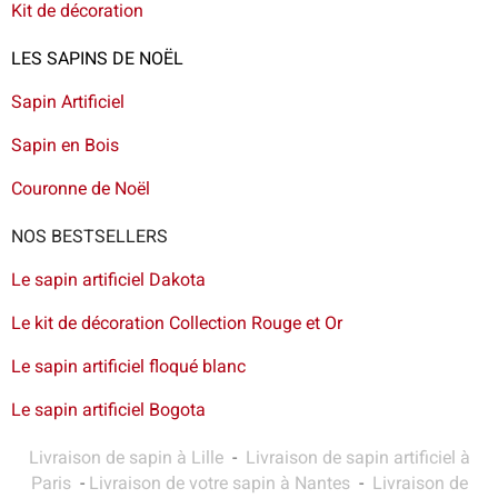
Kit de décoration
LES SAPINS DE NOËL
Sapin Artificiel
Sapin en Bois
Couronne de Noël
NOS BESTSELLERS
Le sapin artificiel Dakota
Le kit de décoration Collection Rouge et Or
Le sapin artificiel floqué blanc
Le sapin artificiel Bogota
Livraison de sapin à Lille
-
Livraison de sapin artificiel à
Paris
-
Livraison de votre sapin à Nantes
-
Livraison de