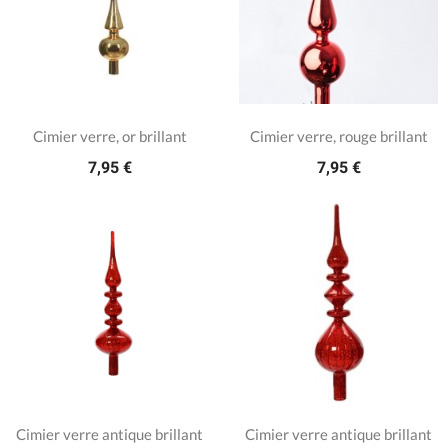
Cimier verre, or brillant
Cimier verre, rouge brillant
7,95 €
7,95 €
Cimier verre antique brillant
Cimier verre antique brillant