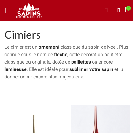
Cimiers
Le cimier est un
ornemen
t classique du sapin de Noël. Plus
connue sous le nom de
flèche
, cette décoration peut être
classique ou originale, dotée de
paillettes
ou encore
lumineuse
. Elle est idéale pour
sublimer votre sapin
et lui
donner un air encore plus majestueux.