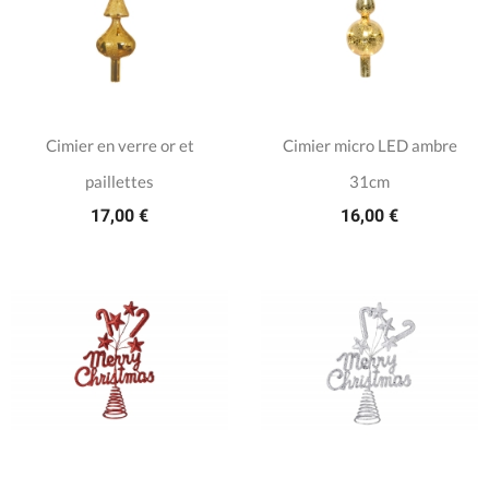
Cimier en verre or et
Cimier micro LED ambre
paillettes
31cm
17,00 €
16,00 €