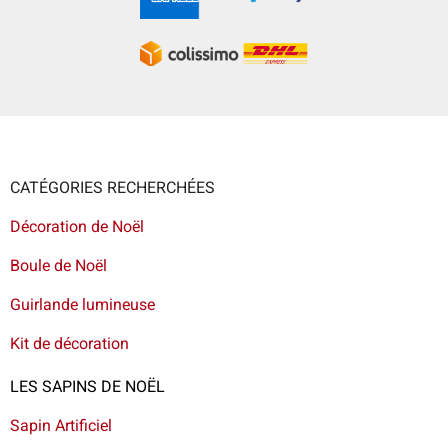
CATÉGORIES RECHERCHÉES
Décoration de Noël
Boule de Noël
Guirlande lumineuse
Kit de décoration
LES SAPINS DE NOËL
Sapin Artificiel