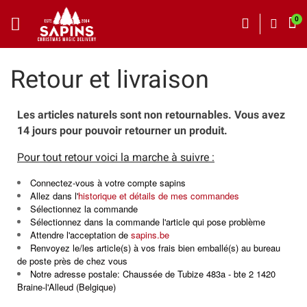
Retour et livraison
Les articles naturels sont non retournables. Vous avez
14 jours pour pouvoir retourner un produit.
Pour tout retour voici la marche à suivre :
Connectez-vous à votre compte sapins
Allez dans l'
historique et détails de mes commandes
Sélectionnez la commande
Sélectionnez dans la commande l'article qui pose problème
Attendre l'acceptation de
sapins.be
Renvoyez le/les article(s) à vos frais bien emballé(s) au bureau
de poste près de chez vous
Notre adresse postale: Chaussée de Tubize 483a - bte 2 1420
Braine-l'Alleud (Belgique)