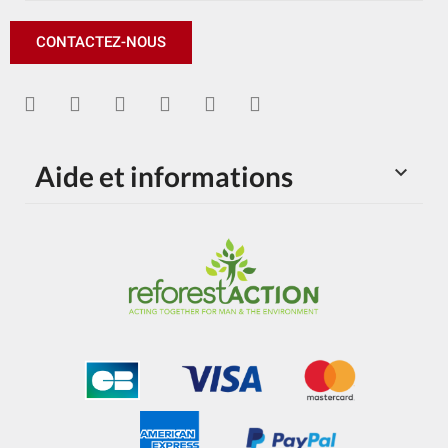
CONTACTEZ-NOUS
Aide et informations
