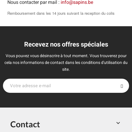
Nous contacter par mail :
info@sapins.be
Remboursement dans les 14 jours suivant la reception du colis
Recevez nos offres spéciales
Vous pouvez vous désinscrire à tout moment. Vous trouverez pour
cela nos informations de contact dans les conditions d'utilisation du
site.
Contact
