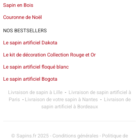
Sapin en Bois
Couronne de Noël
NOS BESTSELLERS
Le sapin artificiel Dakota
Le kit de décoration Collection Rouge et Or
Le sapin artificiel floqué blanc
Le sapin artificiel Bogota
Livraison de sapin à Lille
-
Livraison de sapin artificiel à
Paris
-
Livraison de votre sapin à Nantes
-
Livraison de
sapin artificiel à Bordeaux
© Sapins.fr 2025 -
Conditions générales
-
Politique de