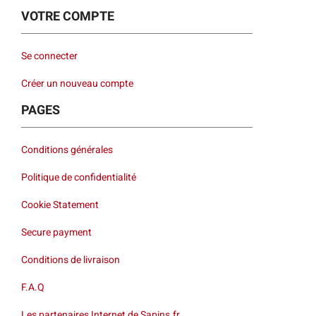
VOTRE COMPTE
Se connecter
Créer un nouveau compte
PAGES
Conditions générales
Politique de confidentialité
Cookie Statement
Secure payment
Conditions de livraison
F.A.Q
Les partenaires Internet de Sapins.fr