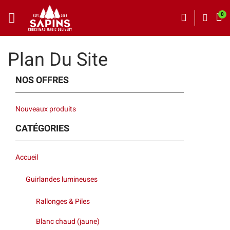
Plan Du Site
NOS OFFRES
Nouveaux produits
CATÉGORIES
Accueil
Guirlandes lumineuses
Rallonges & Piles
Blanc chaud (jaune)