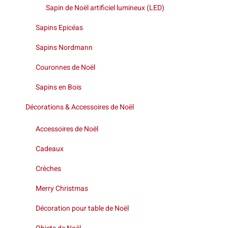
Sapin de Noël artificiel lumineux (LED)
Sapins Epicéas
Sapins Nordmann
Couronnes de Noël
Sapins en Bois
Décorations & Accessoires de Noël
Accessoires de Noël
Cadeaux
Crèches
Merry Christmas
Décoration pour table de Noël