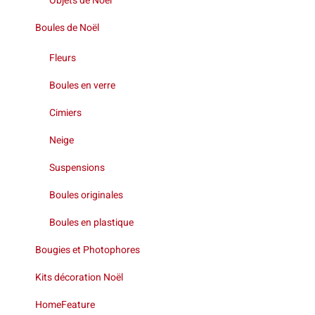
Objets de Noël
Boules de Noël
Fleurs
Boules en verre
Cimiers
Neige
Suspensions
Boules originales
Boules en plastique
Bougies et Photophores
Kits décoration Noël
HomeFeature