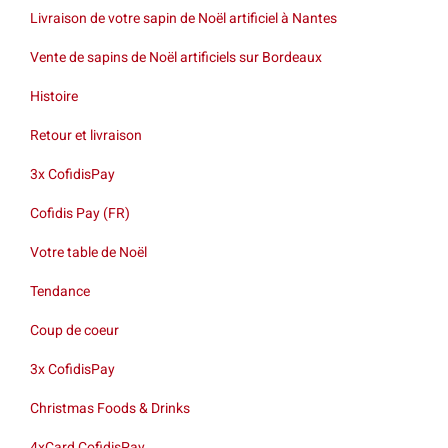
Livraison de votre sapin de Noël artificiel à Nantes
Vente de sapins de Noël artificiels sur Bordeaux
Histoire
Retour et livraison
3x CofidisPay
Cofidis Pay (FR)
Votre table de Noël
Tendance
Coup de coeur
3x CofidisPay
Christmas Foods & Drinks
4xCard CofidisPay