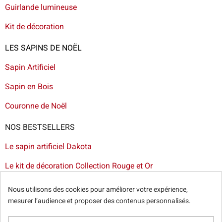
Guirlande lumineuse
Kit de décoration
LES SAPINS DE NOËL
Sapin Artificiel
Sapin en Bois
Couronne de Noël
NOS BESTSELLERS
Le sapin artificiel Dakota
Le kit de décoration Collection Rouge et Or
Le sapin artificiel floqué blanc
Nous utilisons des cookies pour améliorer votre expérience,
mesurer l’audience et proposer des contenus personnalisés.
Le sapin artificiel Bogota