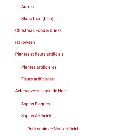
Autres
Blanc froid (bleu)
Christmas Food & Drinks
Halloween
Plantes et fleurs artificiels
Plantes artificielles
Fleurs artificielles
Acheter votre sapin de Noël
Sapins Floqués
Sapins Artificiels
Petit sapin de Noël artificiel