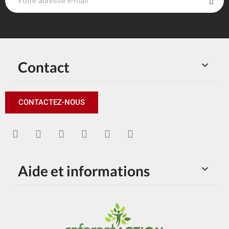
Contact

CONTACTEZ-NOUS
Aide et informations
