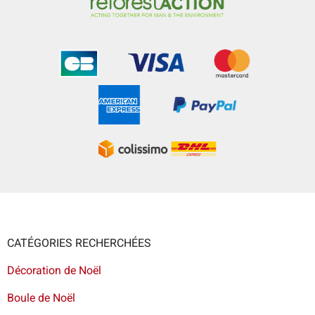
CATÉGORIES RECHERCHÉES
Décoration de Noël
Boule de Noël