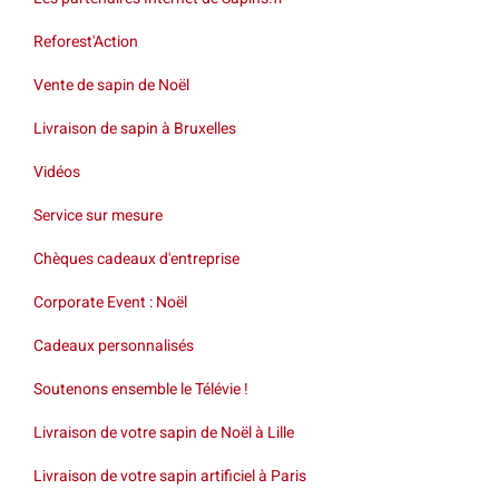
Reforest'Action
Vente de sapin de Noël
Livraison de sapin à Bruxelles
Vidéos
Service sur mesure
Chèques cadeaux d'entreprise
Corporate Event : Noël
Cadeaux personnalisés
Soutenons ensemble le Télévie !
Livraison de votre sapin de Noël à Lille
Livraison de votre sapin artificiel à Paris