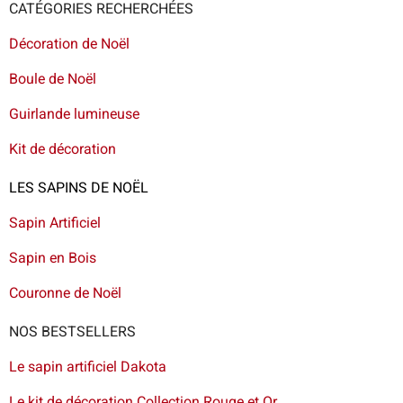
CATÉGORIES RECHERCHÉES
Décoration de Noël
Boule de Noël
Guirlande lumineuse
Kit de décoration
LES SAPINS DE NOËL
Sapin Artificiel
Sapin en Bois
Couronne de Noël
NOS BESTSELLERS
Le sapin artificiel Dakota
Le kit de décoration Collection Rouge et Or