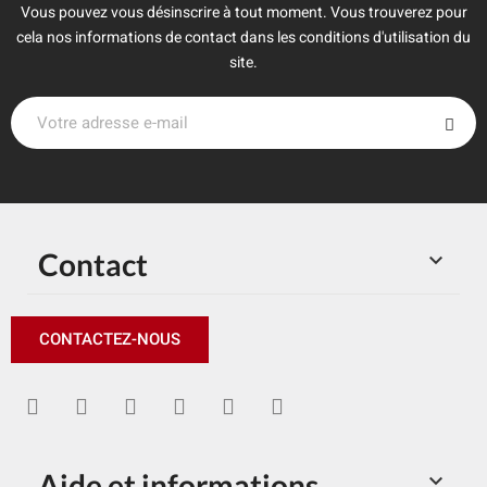
Vous pouvez vous désinscrire à tout moment. Vous trouverez pour
cela nos informations de contact dans les conditions d'utilisation du
site.
Contact

CONTACTEZ-NOUS
Aide et informations
