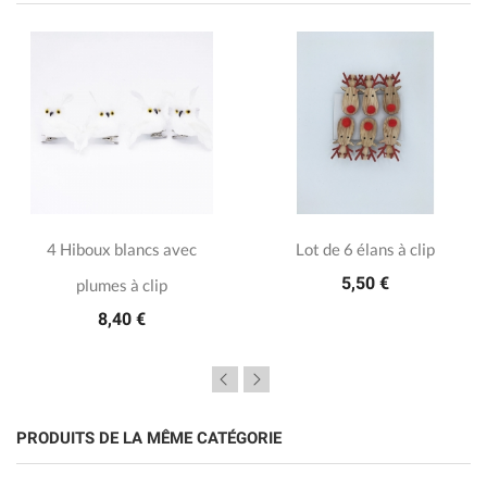
4 Hiboux blancs avec
Lot de 6 élans à clip
5,50 €
plumes à clip
8,40 €
PRODUITS DE LA MÊME CATÉGORIE