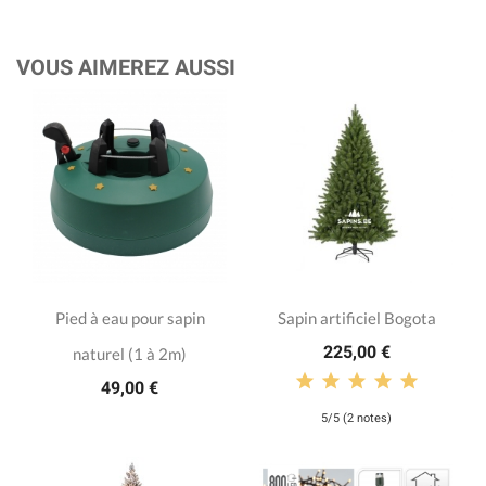
VOUS AIMEREZ AUSSI
Pied à eau pour sapin
Sapin artificiel Bogota
225,00 €
naturel (1 à 2m)
49,00 €
5/5 (2 notes)