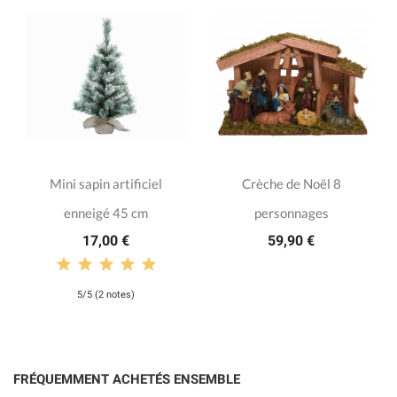
Mini sapin artificiel
Crèche de Noël 8
enneigé 45 cm
personnages
17,00 €
59,90 €
5/5 (2 notes)
FRÉQUEMMENT ACHETÉS ENSEMBLE