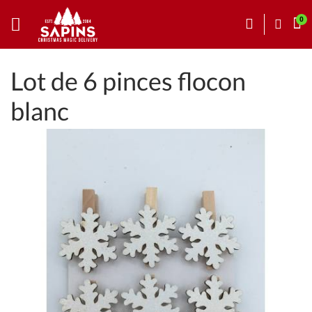
Lot de 6 pinces flocon
blanc