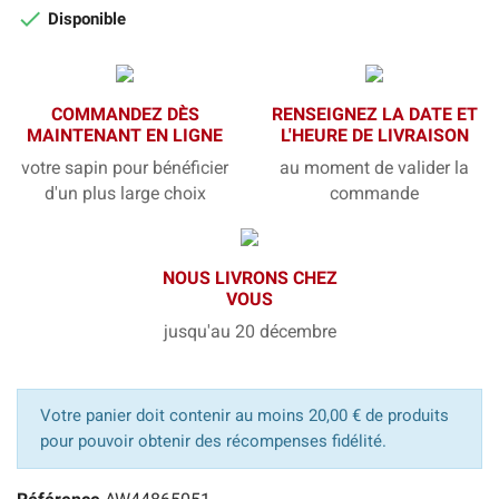

Disponible
COMMANDEZ DÈS
RENSEIGNEZ LA DATE ET
MAINTENANT EN LIGNE
L'HEURE DE LIVRAISON
votre sapin pour bénéficier
au moment de valider la
d'un plus large choix
commande
NOUS LIVRONS CHEZ
VOUS
jusqu'au 20 décembre
Votre panier doit contenir au moins 20,00 € de produits
pour pouvoir obtenir des récompenses fidélité.