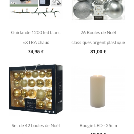
Guirlande 1200 led blanc
26 Boules de Noël
EXTRA chaud
classiques argent plastique
74,95 €
31,00 €
Set de 42 boules de Noël
Bougie LED - 25cm