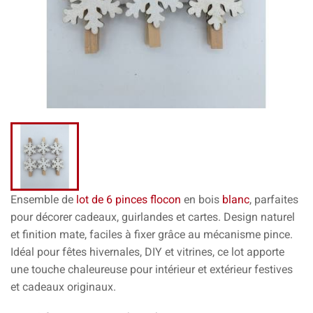
Ensemble de
lot de 6 pinces flocon
en bois
blanc
, parfaites
pour décorer cadeaux, guirlandes et cartes. Design naturel
et finition mate, faciles à fixer grâce au mécanisme pince.
Idéal pour fêtes hivernales, DIY et vitrines, ce lot apporte
une touche chaleureuse pour intérieur et extérieur festives
et cadeaux originaux.