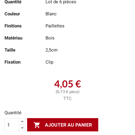
Quantité
Lot de 6 pièces
Couleur
Blanc
Finitions
Paillettes
Matériau
Bois
Taille
2,5cm
Fixation
Clip
4,05 €
(0,73 € pièce)
TTC
Quantité

AJOUTER AU PANIER