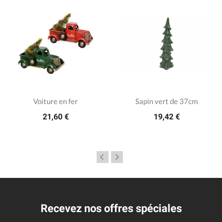
Voiture en fer
Sapin vert de 37cm
21,60 €
19,42 €
Recevez nos offres spéciales