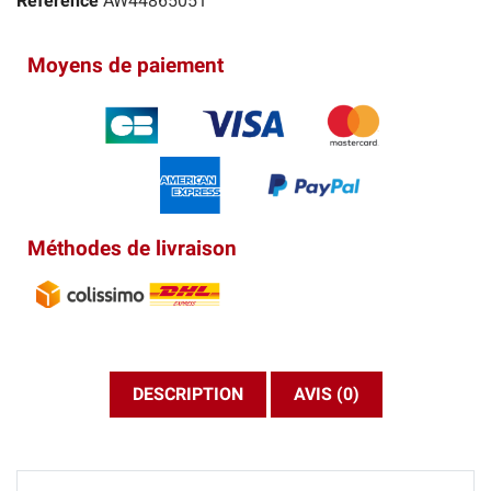
Référence
AW44865051
Moyens de paiement
Méthodes de livraison
DESCRIPTION
AVIS (0)