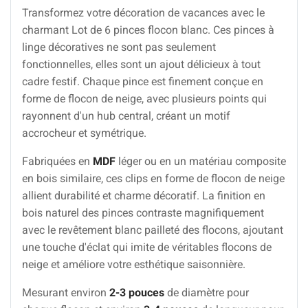
Transformez votre décoration de vacances avec le
charmant Lot de 6 pinces flocon blanc. Ces pinces à
linge décoratives ne sont pas seulement
fonctionnelles, elles sont un ajout délicieux à tout
cadre festif. Chaque pince est finement conçue en
forme de flocon de neige, avec plusieurs points qui
rayonnent d'un hub central, créant un motif
accrocheur et symétrique.
Fabriquées en
MDF
léger ou en un matériau composite
en bois similaire, ces clips en forme de flocon de neige
allient durabilité et charme décoratif. La finition en
bois naturel des pinces contraste magnifiquement
avec le revêtement blanc pailleté des flocons, ajoutant
une touche d'éclat qui imite de véritables flocons de
neige et améliore votre esthétique saisonnière.
Mesurant environ
2-3 pouces
de diamètre pour