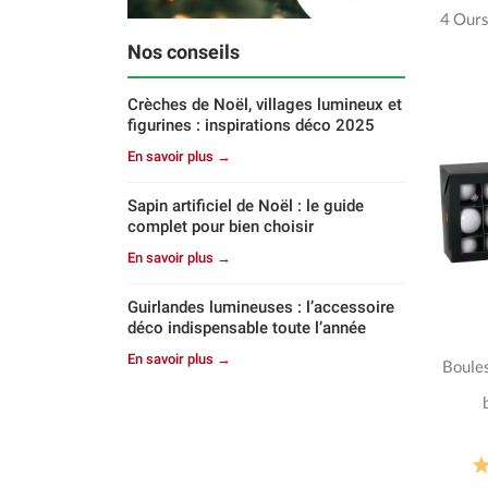
4 Ours
Nos conseils
Crèches de Noël, villages lumineux et
figurines : inspirations déco 2025
En savoir plus →
Sapin artificiel de Noël : le guide
complet pour bien choisir
En savoir plus →
Guirlandes lumineuses : l’accessoire
déco indispensable toute l’année
En savoir plus →
Boules