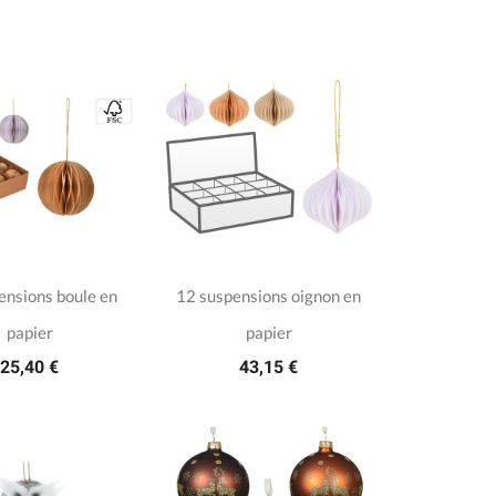
ensions boule en
12 suspensions oignon en
papier
papier
25,40 €
43,15 €