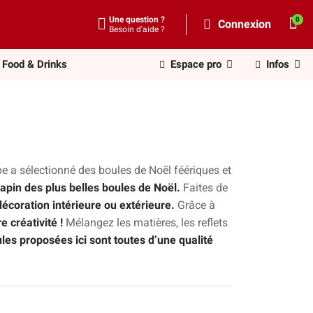
Une question ?
Connexion
Besoin d'aide ?
Food & Drinks
Espace pro
Infos
e a sélectionné des boules de Noël féériques et
sapin des plus belles boules de Noël.
Faites de
écoration intérieure ou extérieure.
Grâce à
e créativité !
Mélangez les matières, les reflets
les proposées ici sont toutes d’une qualité