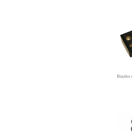
Boules 