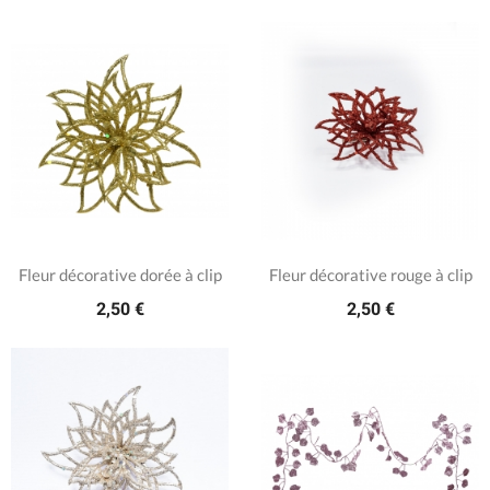
Fleur décorative dorée à clip
Fleur décorative rouge à clip
2,50 €
2,50 €