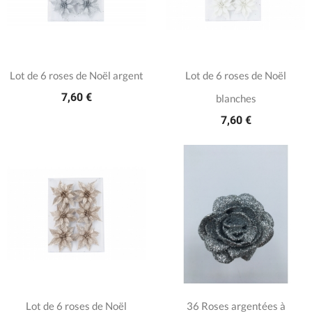
Lot de 6 roses de Noël argent
Lot de 6 roses de Noël
7,60 €
blanches
7,60 €
Lot de 6 roses de Noël
36 Roses argentées à