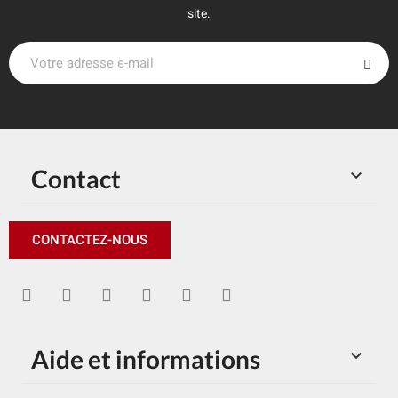
site.
Contact

CONTACTEZ-NOUS
Aide et informations
