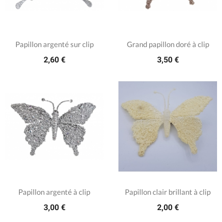
Papillon argenté sur clip
Grand papillon doré à clip
2,60 €
3,50 €
Papillon argenté à clip
Papillon clair brillant à clip
3,00 €
2,00 €