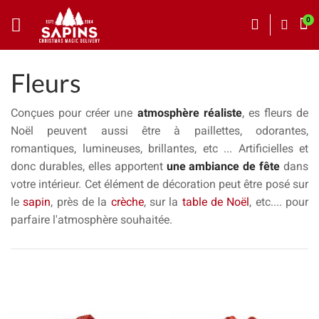
Fleurs
Conçues pour créer une
atmosphère réaliste
, es fleurs de
Noël peuvent aussi être à paillettes, odorantes,
romantiques, lumineuses, brillantes, etc ... Artificielles et
donc durables, elles apportent
une ambiance de fête
dans
votre intérieur. Cet élément de décoration peut être posé sur
le
sapin
, près de la
crèche
, sur la
table de Noël
, etc.... pour
parfaire l'atmosphère souhaitée.