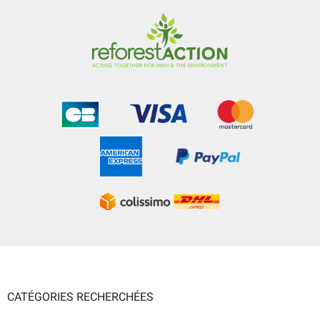
CATÉGORIES RECHERCHÉES