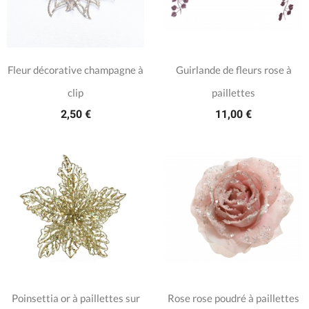
Fleur décorative champagne à
Guirlande de fleurs rose à
clip
paillettes
2,50 €
11,00 €
Poinsettia or à paillettes sur
Rose rose poudré à paillettes