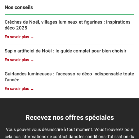
Nos conseils
Crèches de Noël, villages lumineux et figurines : inspirations
déco 2025
En savoir plus →
Sapin artificiel de Noël : le guide complet pour bien choisir
En savoir plus →
Guirlandes lumineuses : l’accessoire déco indispensable toute
l’année
En savoir plus →
Recevez nos offres spéciales
Vous pouvez vous désinscrire à tout moment. Vous trouverez pour
cela nos informations de contact dans les conditions d'utilisation du