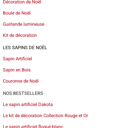
Décoration de Noël
Boule de Noël
Guirlande lumineuse
Kit de décoration
LES SAPINS DE NOËL
Sapin Artificiel
Sapin en Bois
Couronne de Noël
NOS BESTSELLERS
Le sapin artificiel Dakota
Le kit de décoration Collection Rouge et Or
Le sapin artificiel floqué blanc