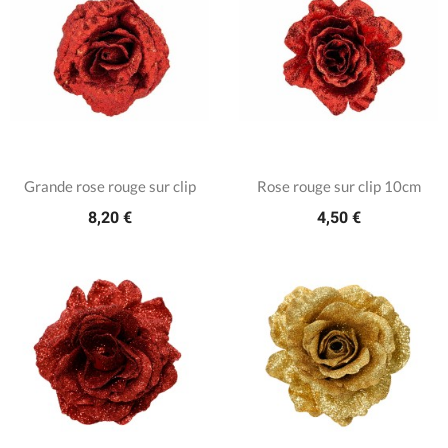
Grande rose rouge sur clip
Rose rouge sur clip 10cm
8,20 €
4,50 €