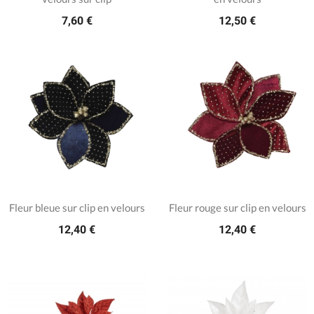
7,60 €
12,50 €
Fleur bleue sur clip en velours
Fleur rouge sur clip en velours
12,40 €
12,40 €