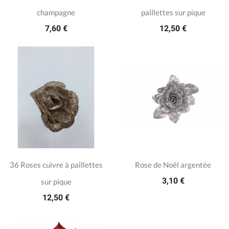
champagne
paillettes sur pique
7,60 €
12,50 €
36 Roses cuivre à paillettes
Rose de Noël argentée
3,10 €
sur pique
12,50 €