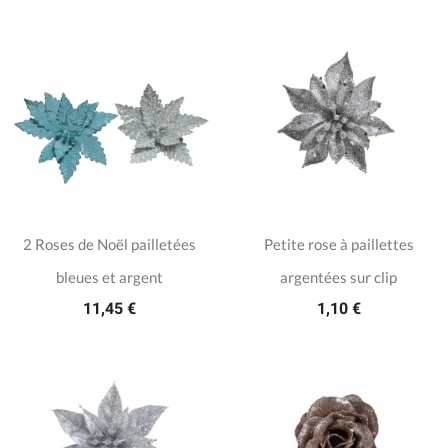
2 Roses de Noël pailletées
Petite rose à paillettes
bleues et argent
argentées sur clip
11,45 €
1,10 €