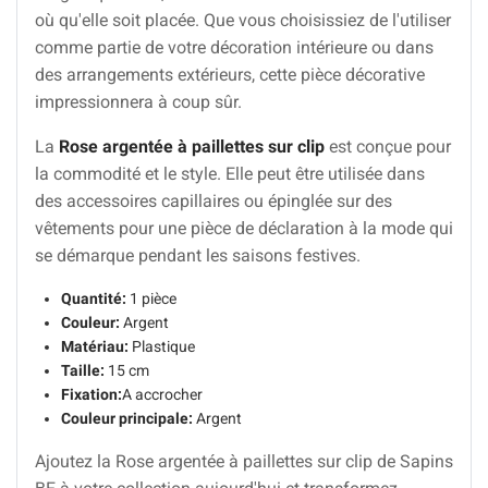
où qu'elle soit placée. Que vous choisissiez de l'utiliser
comme partie de votre décoration intérieure ou dans
des arrangements extérieurs, cette pièce décorative
impressionnera à coup sûr.
La
Rose argentée à paillettes sur clip
est conçue pour
la commodité et le style. Elle peut être utilisée dans
des accessoires capillaires ou épinglée sur des
vêtements pour une pièce de déclaration à la mode qui
se démarque pendant les saisons festives.
Quantité:
1 pièce
Couleur:
Argent
Matériau:
Plastique
Taille:
15 cm
Fixation:
A accrocher
Couleur principale:
Argent
Ajoutez la Rose argentée à paillettes sur clip de Sapins