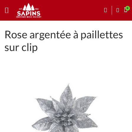
Rose argentée à paillettes
sur clip