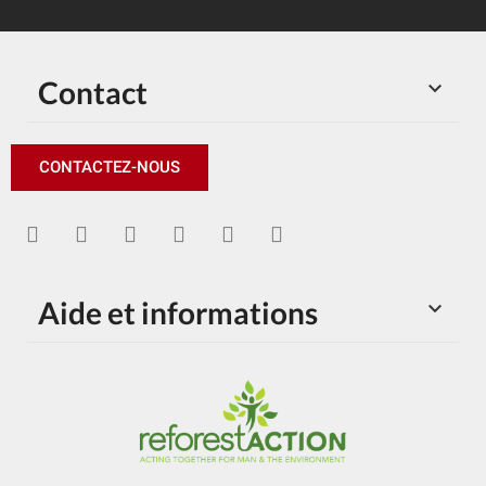
Contact

CONTACTEZ-NOUS
Aide et informations
