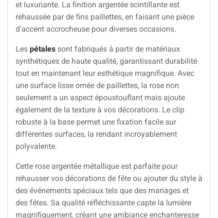
et luxuriante. La finition argentée scintillante est
rehaussée par de fins paillettes, en faisant une pièce
d'accent accrocheuse pour diverses occasions.
Les
pétales
sont fabriqués à partir de matériaux
synthétiques de haute qualité, garantissant durabilité
tout en maintenant leur esthétique magnifique. Avec
une surface lisse ornée de paillettes, la rose non
seulement a un aspect époustouflant mais ajoute
également de la texture à vos décorations. Le clip
robuste à la base permet une fixation facile sur
différentes surfaces, la rendant incroyablement
polyvalente.
Cette rose argentée métallique est parfaite pour
rehausser vos décorations de fête ou ajouter du style à
des événements spéciaux tels que des mariages et
des fêtes. Sa qualité réfléchissante capte la lumière
magnifiquement, créant une ambiance enchanteresse