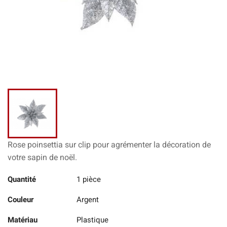
Rose poinsettia sur clip pour agrémenter la décoration de
votre sapin de noël.
Quantité
1 pièce
Couleur
Argent
Matériau
Plastique