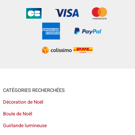
CATÉGORIES RECHERCHÉES
Décoration de Noël
Boule de Noël
Guirlande lumineuse