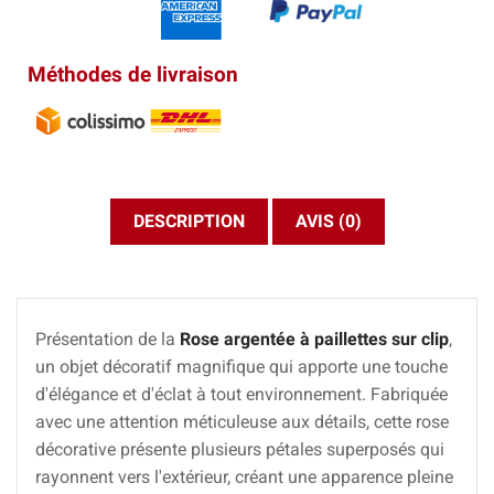
Méthodes de livraison
DESCRIPTION
AVIS (0)
Présentation de la
Rose argentée à paillettes sur clip
,
un objet décoratif magnifique qui apporte une touche
d'élégance et d'éclat à tout environnement. Fabriquée
avec une attention méticuleuse aux détails, cette rose
décorative présente plusieurs pétales superposés qui
rayonnent vers l'extérieur, créant une apparence pleine