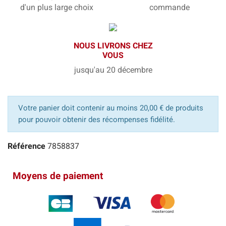
d'un plus large choix
commande
NOUS LIVRONS CHEZ
VOUS
jusqu'au 20 décembre
Votre panier doit contenir au moins 20,00 € de produits
pour pouvoir obtenir des récompenses fidélité.
Référence
7858837
Moyens de paiement