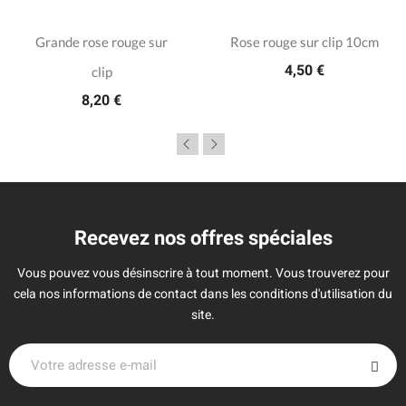
Grande rose rouge sur
Rose rouge sur clip 10cm
4,50 €
clip
8,20 €
Recevez nos offres spéciales
Vous pouvez vous désinscrire à tout moment. Vous trouverez pour
cela nos informations de contact dans les conditions d'utilisation du
site.