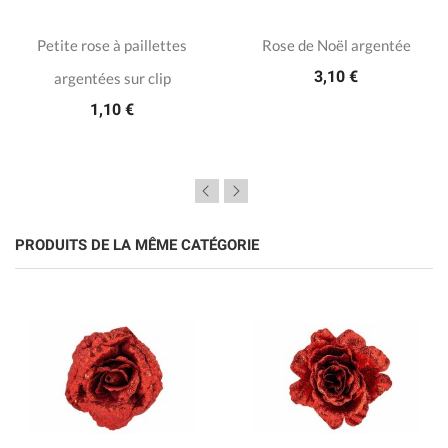
Petite rose à paillettes
Rose de Noël argentée
3,10 €
argentées sur clip
1,10 €
PRODUITS DE LA MÊME CATÉGORIE