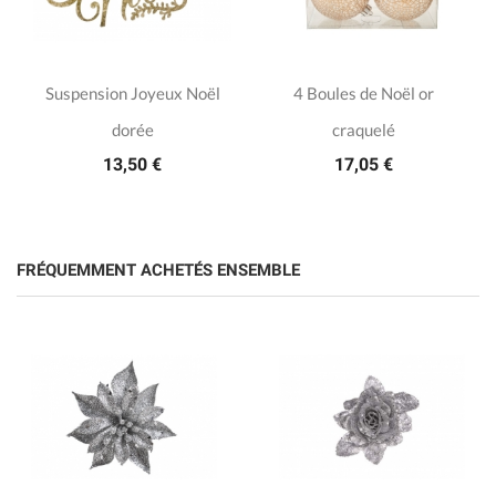
Suspension Joyeux Noël
4 Boules de Noël or
dorée
craquelé
13,50 €
17,05 €
FRÉQUEMMENT ACHETÉS ENSEMBLE