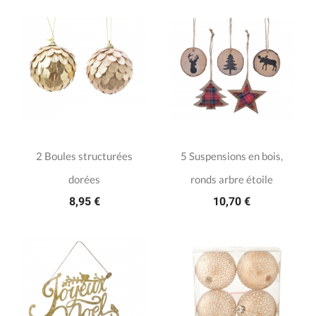
2 Boules structurées
5 Suspensions en bois,
dorées
ronds arbre étoile
8,95 €
10,70 €