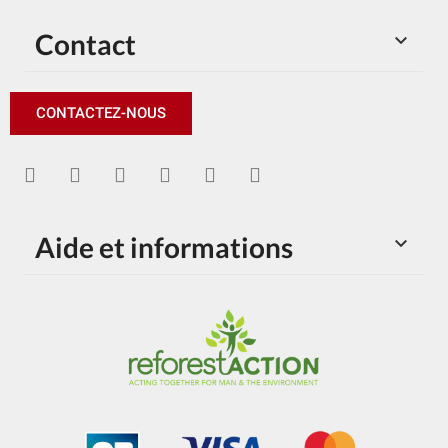
Contact

CONTACTEZ-NOUS
Aide et informations
