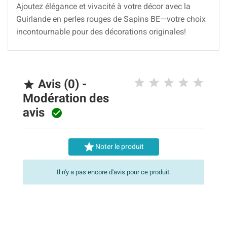
Ajoutez élégance et vivacité à votre décor avec la
Guirlande en perles rouges de Sapins BE—votre choix
incontournable pour des décorations originales!
Avis (0) -

Modération des
avis


Noter le produit
Il n'y a pas encore d'avis pour ce produit.