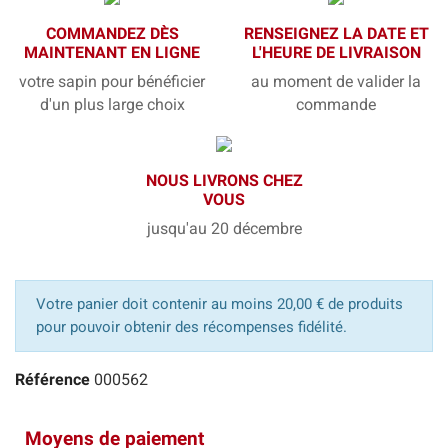
COMMANDEZ DÈS
RENSEIGNEZ LA DATE ET
MAINTENANT EN LIGNE
L'HEURE DE LIVRAISON
votre sapin pour bénéficier
au moment de valider la
d'un plus large choix
commande
NOUS LIVRONS CHEZ
VOUS
jusqu'au 20 décembre
Votre panier doit contenir au moins 20,00 € de produits
pour pouvoir obtenir des récompenses fidélité.
Référence
000562
Moyens de paiement