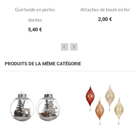
Guirlande en perles
Attaches de boule en fer
2,00 €
dorées
5,40 €
PRODUITS DE LA MÊME CATÉGORIE