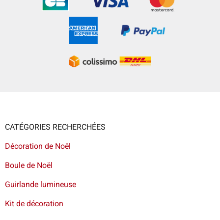
CATÉGORIES RECHERCHÉES
Décoration de Noël
Boule de Noël
Guirlande lumineuse
Kit de décoration