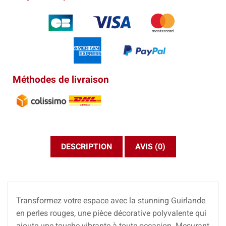
Méthodes de livraison
DESCRIPTION
AVIS (0)
Transformez votre espace avec la stunning Guirlande
en perles rouges, une pièce décorative polyvalente qui
ajoute une touche vibrante à toute occasion. Mesurant