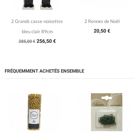
2 Grands casse-noisettes
2 Rennes de Noël
20,50 €
bleu clair 89cm
256,50 €
285,00 €
FRÉQUEMMENT ACHETÉS ENSEMBLE