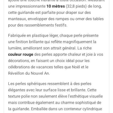
une impressionnante
10 mètres
(32,8 pieds) de long,
cette guirlande est parfaite pour draper sur des
manteaux, envelopper des rampes ou orner des tables
pour des rassemblements festifs.
Fabriquée en plastique léger, chaque perle présente
une finition brillante qui reflète magnifiquement la
lumière, améliorant son attrait général. La riche
couleur rouge
des perles apporte chaleur et joie à vos
décorations, en faisant un choix idéal pour les
célébrations de vacances telles que Noël et le
Réveillon du Nouvel An.
Les perles sphériques ressemblent à des perles
élégantes avec leur surface lisse et brillante. Cette
texture polie non seulement élève l'esthétique visuelle
mais contribue également au charme sophistiqué de
la guirlande. Emballée dans un conteneur cylindrique