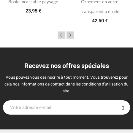
Boule incassable paysage
Ornement en verre
23,95 €
transparent a étoile
42,50 €
Recevez nos offres spéciales
Vous pouvez vous désinscrire à tout moment. Vous trouverez pour
cela nos informations de contact dans les conditions d'utilisation du
site.