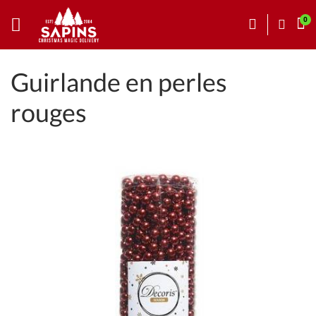
Guirlande en perles
rouges