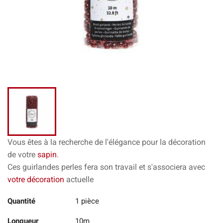
Vous êtes à la recherche de l'élégance pour la décoration
de votre
sapin
.
Ces guirlandes perles fera son travail et s'associera avec
votre décoration
actuelle
Quantité
1 pièce
Longueur
10m