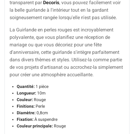
transparent par
Decoris
, vous pouvez facilement voir
la belle guirlande à l'intérieur tout en la gardant
soigneusement rangée lorsqu'elle n'est pas utilisée.
La Guirlande en perles rouges est incroyablement
polyvalente, que vous planifiez une réception de
mariage ou que vous décoriez pour une fête
d'anniversaire, cette guirlande s'intègre parfaitement
dans divers thèmes et styles. Utilisez-la comme partie
de vos projets d'artisanat ou accrochez-la simplement
pour créer une atmosphère accueillante.
Quantité:
1 pièce
Longueur:
10m
Couleur:
Rouge
Finitions:
Perle
Diamètre:
0,8cm
Fixation:
À suspendre
Couleur principale:
Rouge