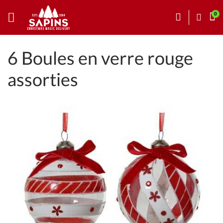
6 Boules en verre rouge
assorties