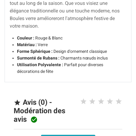
tout au long de la saison. Que vous visiez une
élégance traditionnelle ou une touche moderne, nos
Boules verre amélioreront l'atmosphère festive de
votre maison.
Couleur :
Rouge & Blanc
Matériau :
Verre
Forme Sphérique :
Design d'ornement classique
Surmonté de Rubans :
Charmants nœuds inclus
Utilisation Polyvalente :
Parfait pour diverses
décorations de fête
Avis (0) -

Modération des
avis
