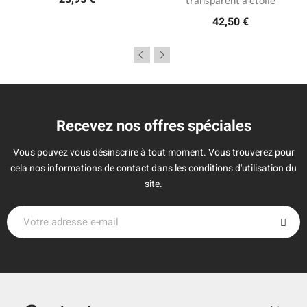
42,50 €
Recevez nos offres spéciales
Vous pouvez vous désinscrire à tout moment. Vous trouverez pour
cela nos informations de contact dans les conditions d'utilisation du
site.