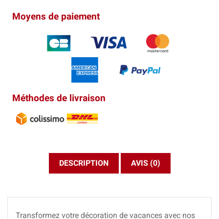
Moyens de paiement
Méthodes de livraison
DESCRIPTION
AVIS (0)
Transformez votre décoration de vacances avec nos