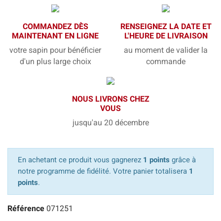
COMMANDEZ DÈS
RENSEIGNEZ LA DATE ET
MAINTENANT EN LIGNE
L'HEURE DE LIVRAISON
votre sapin pour bénéficier
au moment de valider la
d'un plus large choix
commande
NOUS LIVRONS CHEZ
VOUS
jusqu'au 20 décembre
En achetant ce produit vous gagnerez
1 points
grâce à
notre programme de fidélité. Votre panier totalisera
1
points
.
Référence
071251