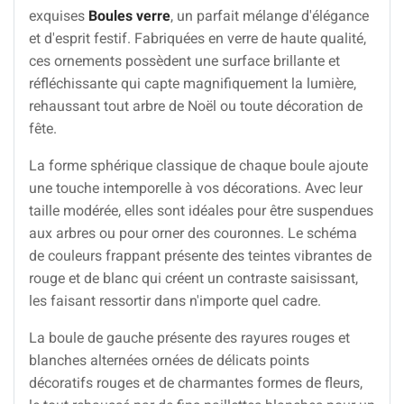
exquises
Boules verre
, un parfait mélange d'élégance
et d'esprit festif. Fabriquées en verre de haute qualité,
ces ornements possèdent une surface brillante et
réfléchissante qui capte magnifiquement la lumière,
rehaussant tout arbre de Noël ou toute décoration de
fête.
La forme sphérique classique de chaque boule ajoute
une touche intemporelle à vos décorations. Avec leur
taille modérée, elles sont idéales pour être suspendues
aux arbres ou pour orner des couronnes. Le schéma
de couleurs frappant présente des teintes vibrantes de
rouge et de blanc qui créent un contraste saisissant,
les faisant ressortir dans n'importe quel cadre.
La boule de gauche présente des rayures rouges et
blanches alternées ornées de délicats points
décoratifs rouges et de charmantes formes de fleurs,