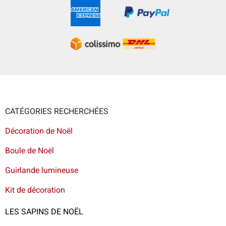
CATÉGORIES RECHERCHÉES
Décoration de Noël
Boule de Noël
Guirlande lumineuse
Kit de décoration
LES SAPINS DE NOËL