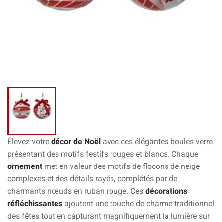
Élevez votre
décor de Noël
avec ces élégantes
boules verre
présentant des motifs festifs rouges et blancs. Chaque
ornement
met en valeur des motifs de flocons de neige
complexes et des détails rayés, complétés par de
charmants nœuds en ruban rouge. Ces
décorations
réfléchissantes
ajoutent une touche de charme traditionnel
des fêtes tout en capturant magnifiquement la lumière sur