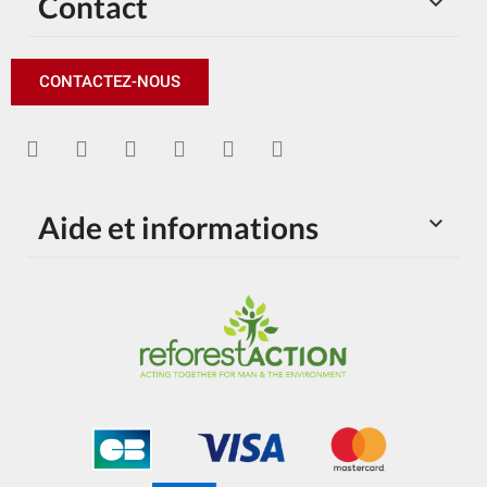
Contact

CONTACTEZ-NOUS
Aide et informations
