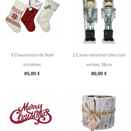
3 Chaussettes de Noël
2 Casse-noisettes bleu clair
tricotées
en bois 38cm
85,00 €
80,00 €