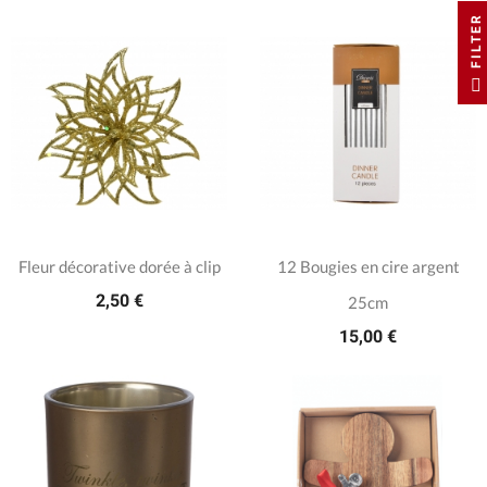
FILTER
Fleur décorative dorée à clip
12 Bougies en cire argent
2,50 €
25cm
15,00 €