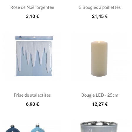
Rose de Noël argentée
3 Bougies à paillettes
3,10 €
21,45 €
Frise de stalactites
Bougie LED - 25cm
6,90 €
12,27 €