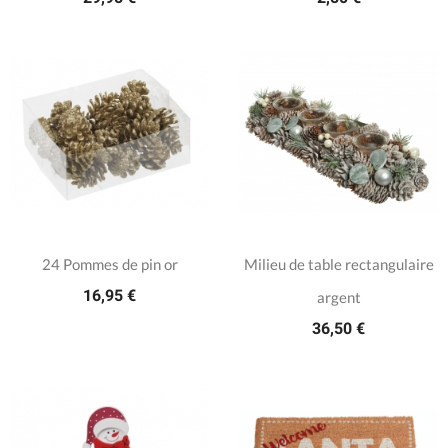
24 Pommes de pin or
Milieu de table rectangulaire
16,95 €
argent
36,50 €