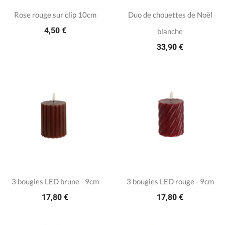
Rose rouge sur clip 10cm
Duo de chouettes de Noël
4,50 €
blanche
33,90 €
3 bougies LED brune - 9cm
3 bougies LED rouge - 9cm
17,80 €
17,80 €