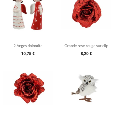
2 Anges dolomite
Grande rose rouge sur clip
10,75 €
8,20 €