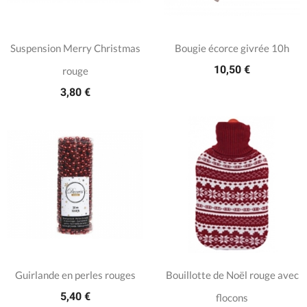
Suspension Merry Christmas
Bougie écorce givrée 10h
10,50 €
rouge
3,80 €
Guirlande en perles rouges
Bouillotte de Noël rouge avec
5,40 €
flocons