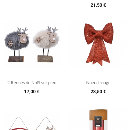
21,50 €
2 Rennes de Noël sur pied
Noeud rouge
17,00 €
28,50 €