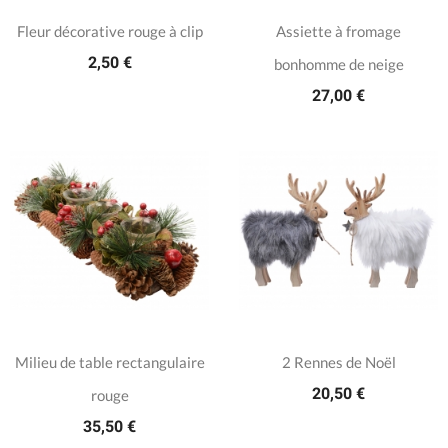
Fleur décorative rouge à clip
Assiette à fromage
2,50 €
bonhomme de neige
27,00 €
Milieu de table rectangulaire
2 Rennes de Noël
20,50 €
rouge
35,50 €