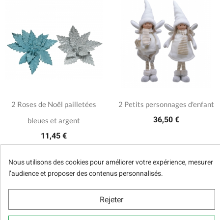
2 Roses de Noël pailletées
2 Petits personnages d'enfant
36,50 €
bleues et argent
11,45 €
Nous utilisons des cookies pour améliorer votre expérience, mesurer
-40%
l’audience et proposer des contenus personnalisés.
Rejeter