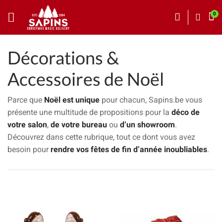
Décorations &
Accessoires de Noël
Parce que
Noël est unique
pour chacun, Sapins.be vous
présente une multitude de propositions pour la
déco de
votre salon
,
de votre bureau
ou
d’un showroom
.
Découvrez dans cette rubrique, tout ce dont vous avez
besoin pour
rendre vos fêtes de fin d’année inoubliables
.