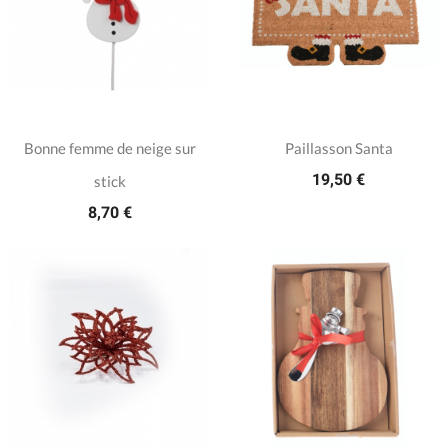
Bonne femme de neige sur
Paillasson Santa
19,50 €
stick
8,70 €