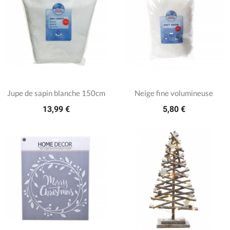
Jupe de sapin blanche 150cm
Neige fine volumineuse
13,99 €
5,80 €