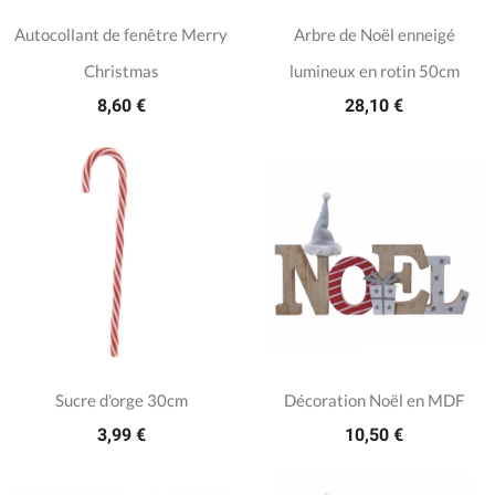
Autocollant de fenêtre Merry
Arbre de Noël enneigé
Christmas
lumineux en rotin 50cm
8,60 €
28,10 €
Sucre d'orge 30cm
Décoration Noël en MDF
3,99 €
10,50 €