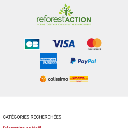
CATÉGORIES RECHERCHÉES