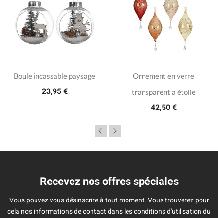
Boule incassable paysage
Ornement en verre
23,95 €
transparent a étoile
42,50 €
Recevez nos offres spéciales
Vous pouvez vous désinscrire à tout moment. Vous trouverez pour
cela nos informations de contact dans les conditions d'utilisation du