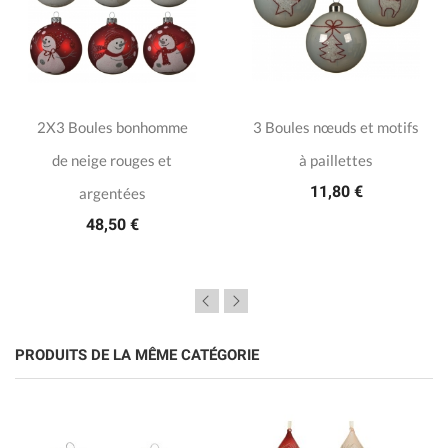
2X3 Boules bonhomme
3 Boules nœuds et motifs
de neige rouges et
à paillettes
11,80 €
argentées
48,50 €
PRODUITS DE LA MÊME CATÉGORIE