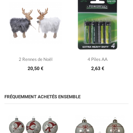
2 Rennes de Noël
4 Piles AA
20,50 €
2,63 €
FRÉQUEMMENT ACHETÉS ENSEMBLE