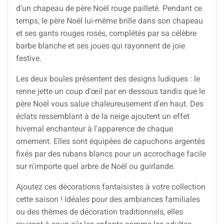
d'un chapeau de père Noël rouge pailleté. Pendant ce
temps, le père Noël lui-même brille dans son chapeau
et ses gants rouges rosés, complétés par sa célèbre
barbe blanche et ses joues qui rayonnent de joie
festive.
Les deux boules présentent des designs ludiques : le
renne jette un coup d'œil par en dessous tandis que le
père Noël vous salue chaleureusement d'en haut. Des
éclats ressemblant à de la neige ajoutent un effet
hivernal enchanteur à l'apparence de chaque
ornement. Elles sont équipées de capuchons argentés
fixés par des rubans blancs pour un accrochage facile
sur n'importe quel arbre de Noël ou guirlande.
Ajoutez ces décorations fantaisistes à votre collection
cette saison ! Idéales pour des ambiances familiales
ou des thèmes de décoration traditionnels, elles