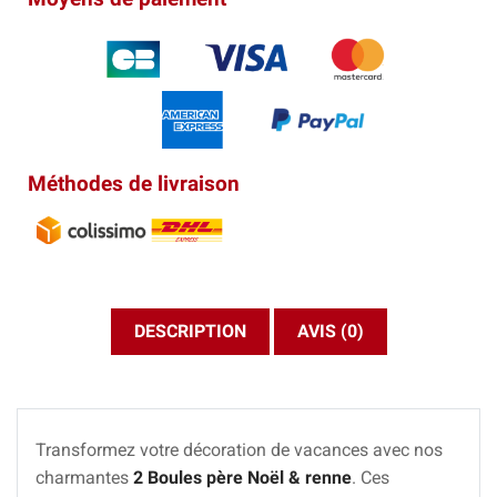
Méthodes de livraison
DESCRIPTION
AVIS (0)
Transformez votre décoration de vacances avec nos
charmantes
2 Boules père Noël & renne
. Ces