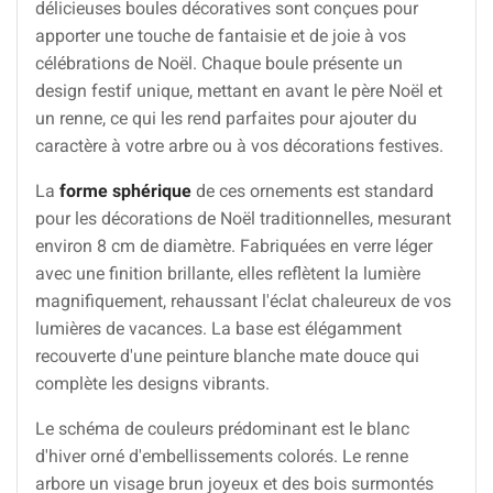
délicieuses boules décoratives sont conçues pour
apporter une touche de fantaisie et de joie à vos
célébrations de Noël. Chaque boule présente un
design festif unique, mettant en avant le père Noël et
un renne, ce qui les rend parfaites pour ajouter du
caractère à votre arbre ou à vos décorations festives.
La
forme sphérique
de ces ornements est standard
pour les décorations de Noël traditionnelles, mesurant
environ 8 cm de diamètre. Fabriquées en verre léger
avec une finition brillante, elles reflètent la lumière
magnifiquement, rehaussant l'éclat chaleureux de vos
lumières de vacances. La base est élégamment
recouverte d'une peinture blanche mate douce qui
complète les designs vibrants.
Le schéma de couleurs prédominant est le blanc
d'hiver orné d'embellissements colorés. Le renne
arbore un visage brun joyeux et des bois surmontés