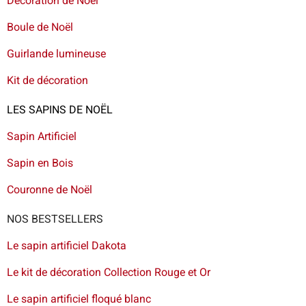
Décoration de Noël
Boule de Noël
Guirlande lumineuse
Kit de décoration
LES SAPINS DE NOËL
Sapin Artificiel
Sapin en Bois
Couronne de Noël
NOS BESTSELLERS
Le sapin artificiel Dakota
Le kit de décoration Collection Rouge et Or
Le sapin artificiel floqué blanc