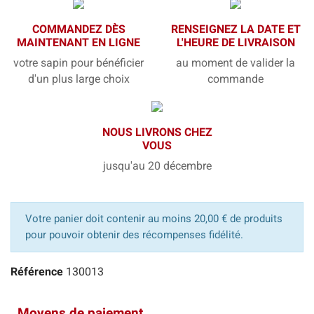
COMMANDEZ DÈS
RENSEIGNEZ LA DATE ET
MAINTENANT EN LIGNE
L'HEURE DE LIVRAISON
votre sapin pour bénéficier
au moment de valider la
d'un plus large choix
commande
NOUS LIVRONS CHEZ
VOUS
jusqu'au 20 décembre
Votre panier doit contenir au moins 20,00 € de produits
pour pouvoir obtenir des récompenses fidélité.
Référence
130013
Moyens de paiement