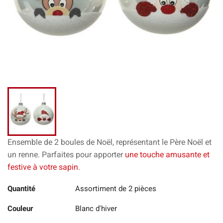
Ensemble de 2 boules de Noël, représentant le Père Noël et
un renne. Parfaites pour apporter
une touche amusante et
festive à votre sapin
.
Quantité
Assortiment de 2 pièces
Couleur
Blanc d'hiver