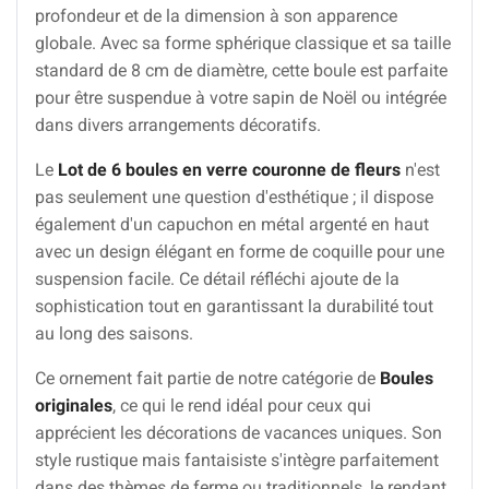
profondeur et de la dimension à son apparence
globale. Avec sa forme sphérique classique et sa taille
standard de 8 cm de diamètre, cette boule est parfaite
pour être suspendue à votre sapin de Noël ou intégrée
dans divers arrangements décoratifs.
Le
Lot de 6 boules en verre couronne de fleurs
n'est
pas seulement une question d'esthétique ; il dispose
également d'un capuchon en métal argenté en haut
avec un design élégant en forme de coquille pour une
suspension facile. Ce détail réfléchi ajoute de la
sophistication tout en garantissant la durabilité tout
au long des saisons.
Ce ornement fait partie de notre catégorie de
Boules
originales
, ce qui le rend idéal pour ceux qui
apprécient les décorations de vacances uniques. Son
style rustique mais fantaisiste s'intègre parfaitement
dans des thèmes de ferme ou traditionnels, le rendant