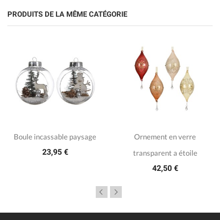
PRODUITS DE LA MÊME CATÉGORIE
Boule incassable paysage
Ornement en verre
23,95 €
transparent a étoile
42,50 €