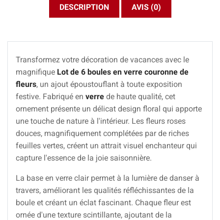
DESCRIPTION
AVIS (0)
Transformez votre décoration de vacances avec le
magnifique
Lot de 6 boules en verre couronne de
fleurs
, un ajout époustouflant à toute exposition
festive. Fabriqué en
verre
de haute qualité, cet
ornement présente un délicat design floral qui apporte
une touche de nature à l'intérieur. Les fleurs roses
douces, magnifiquement complétées par de riches
feuilles vertes, créent un attrait visuel enchanteur qui
capture l'essence de la joie saisonnière.
La base en verre clair permet à la lumière de danser à
travers, améliorant les qualités réfléchissantes de la
boule et créant un éclat fascinant. Chaque fleur est
ornée d'une texture scintillante, ajoutant de la