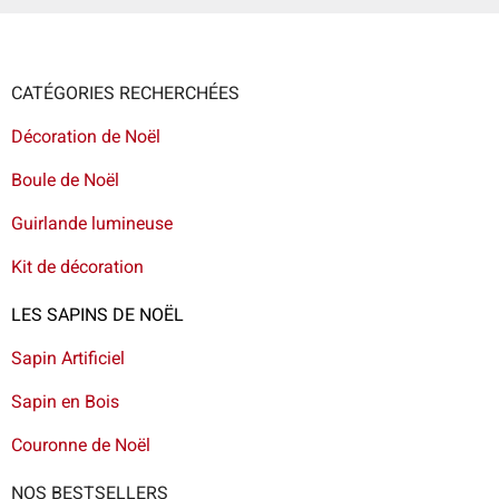
CATÉGORIES RECHERCHÉES
Décoration de Noël
Boule de Noël
Guirlande lumineuse
Kit de décoration
LES SAPINS DE NOËL
Sapin Artificiel
Sapin en Bois
Couronne de Noël
NOS BESTSELLERS