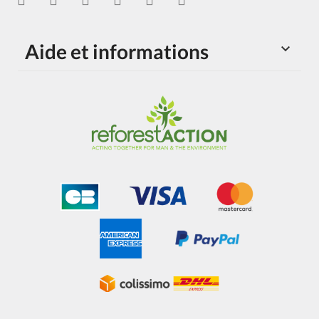
Aide et informations
