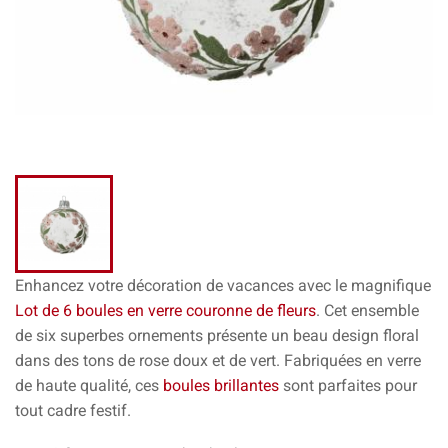
Enhancez votre décoration de vacances avec le magnifique
Lot de 6 boules en verre couronne de fleurs
. Cet ensemble
de six superbes ornements présente un beau design floral
dans des tons de rose doux et de vert. Fabriquées en verre
de haute qualité, ces
boules brillantes
sont parfaites pour
tout cadre festif.