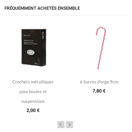
FRÉQUEMMENT ACHETÉS ENSEMBLE
Crochets métalliques
6 Sucres d'orge 9cm
7,80 €
pour boules et
suspensions
2,00 €