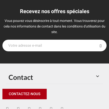
Recevez nos offres spéciales
Vous pouvez vous désinscrire à tout moment. Vous trouverez pour
cela nos informations de contact dans les conditions d'utilisation du
site.
Contact

CONTACTEZ-NOUS