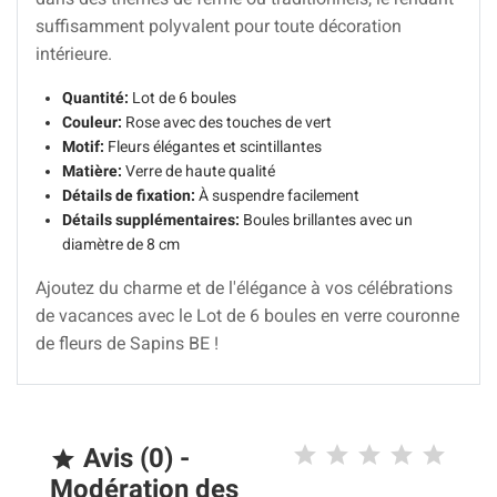
suffisamment polyvalent pour toute décoration
intérieure.
Quantité:
Lot de 6 boules
Couleur:
Rose avec des touches de vert
Motif:
Fleurs élégantes et scintillantes
Matière:
Verre de haute qualité
Détails de fixation:
À suspendre facilement
Détails supplémentaires:
Boules brillantes avec un
diamètre de 8 cm
Ajoutez du charme et de l'élégance à vos célébrations
de vacances avec le Lot de 6 boules en verre couronne
de fleurs de Sapins BE !
Avis (0) -

Modération des