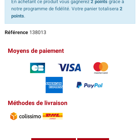
En achetant ce produit vous gagnerez
2 points
grâce à
notre programme de fidélité. Votre panier totalisera
2
points
.
Référence
138013
Moyens de paiement
Méthodes de livraison