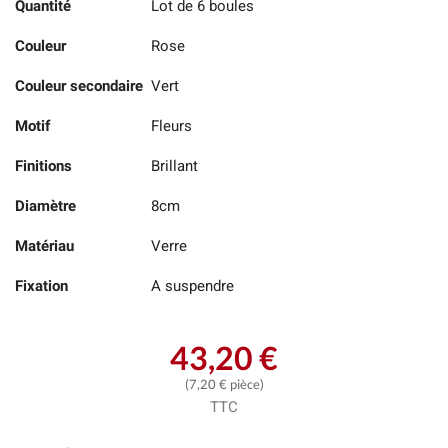
Quantité
Lot de 6 boules
Couleur
Rose
Couleur secondaire
Vert
Motif
Fleurs
Finitions
Brillant
Diamètre
8cm
Matériau
Verre
Fixation
A suspendre
43,20 €
(7,20 € pièce)
TTC