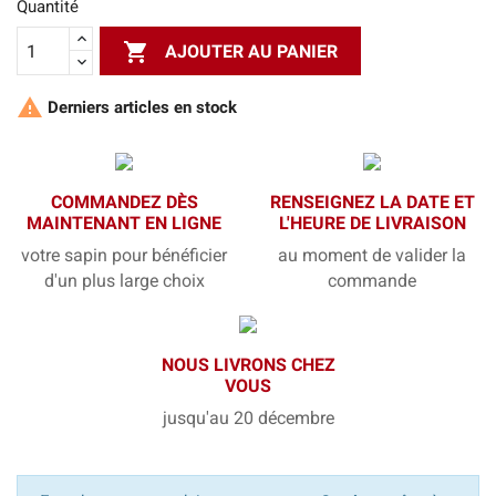
Quantité

AJOUTER AU PANIER

Derniers articles en stock
COMMANDEZ DÈS
RENSEIGNEZ LA DATE ET
MAINTENANT EN LIGNE
L'HEURE DE LIVRAISON
votre sapin pour bénéficier
au moment de valider la
d'un plus large choix
commande
NOUS LIVRONS CHEZ
VOUS
jusqu'au 20 décembre