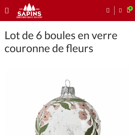
Lot de 6 boules en verre
couronne de fleurs