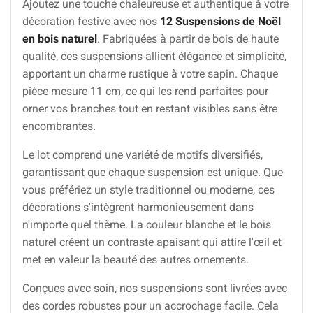
Ajoutez une touche chaleureuse et authentique à votre
décoration festive avec nos
12 Suspensions de Noël
en bois naturel
. Fabriquées à partir de bois de haute
qualité, ces suspensions allient élégance et simplicité,
apportant un charme rustique à votre sapin. Chaque
pièce mesure 11 cm, ce qui les rend parfaites pour
orner vos branches tout en restant visibles sans être
encombrantes.
Le lot comprend une variété de motifs diversifiés,
garantissant que chaque suspension est unique. Que
vous préfériez un style traditionnel ou moderne, ces
décorations s'intègrent harmonieusement dans
n'importe quel thème. La couleur blanche et le bois
naturel créent un contraste apaisant qui attire l'œil et
met en valeur la beauté des autres ornements.
Conçues avec soin, nos suspensions sont livrées avec
des cordes robustes pour un accrochage facile. Cela