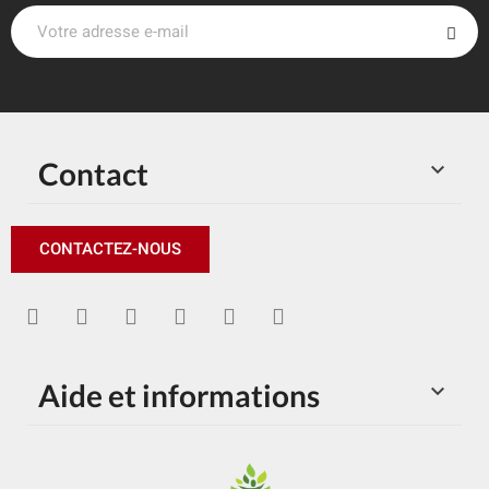
Contact

CONTACTEZ-NOUS
Aide et informations
