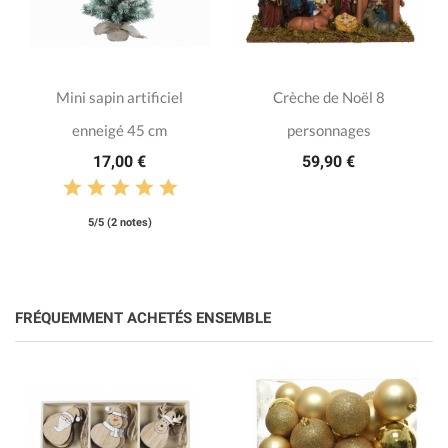
Mini sapin artificiel
Crèche de Noël 8
enneigé 45 cm
personnages
17,00 €
59,90 €
5/5 (2 notes)
FRÉQUEMMENT ACHETÉS ENSEMBLE