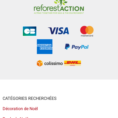
CATÉGORIES RECHERCHÉES
Décoration de Noël