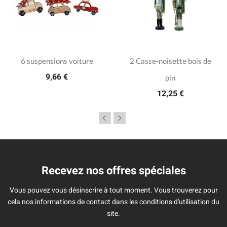
6 suspensions voiture
2 Casse-noisette bois de
9,66 €
pin
12,25 €
Recevez nos offres spéciales
Vous pouvez vous désinscrire à tout moment. Vous trouverez pour
cela nos informations de contact dans les conditions d'utilisation du
site.