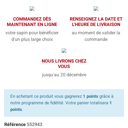
COMMANDEZ DÈS
RENSEIGNEZ LA DATE ET
MAINTENANT EN LIGNE
L'HEURE DE LIVRAISON
votre sapin pour bénéficier
au moment de valider la
d'un plus large choix
commande
NOUS LIVRONS CHEZ
VOUS
jusqu'au 20 décembre
En achetant ce produit vous gagnerez
1 points
grâce à
notre programme de fidélité. Votre panier totalisera
1
points
.
Référence
552943