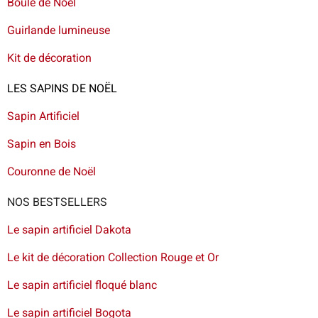
Boule de Noël
Guirlande lumineuse
Kit de décoration
LES SAPINS DE NOËL
Sapin Artificiel
Sapin en Bois
Couronne de Noël
NOS BESTSELLERS
Le sapin artificiel Dakota
Le kit de décoration Collection Rouge et Or
Le sapin artificiel floqué blanc
Le sapin artificiel Bogota