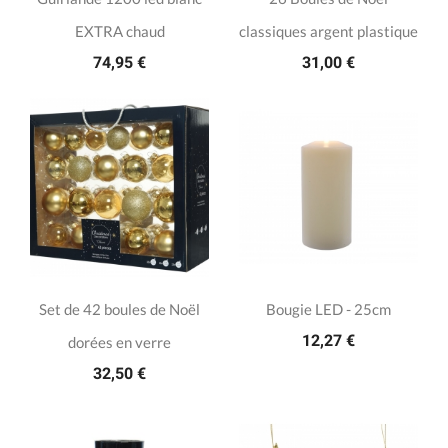
EXTRA chaud
classiques argent plastique
74,95 €
31,00 €
Set de 42 boules de Noël
Bougie LED - 25cm
12,27 €
dorées en verre
32,50 €