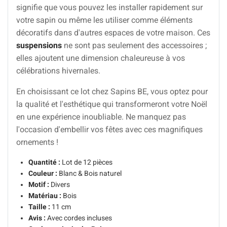
signifie que vous pouvez les installer rapidement sur
votre sapin ou même les utiliser comme éléments
décoratifs dans d'autres espaces de votre maison. Ces
suspensions
ne sont pas seulement des accessoires ;
elles ajoutent une dimension chaleureuse à vos
célébrations hivernales.
En choisissant ce lot chez Sapins BE, vous optez pour
la qualité et l'esthétique qui transformeront votre Noël
en une expérience inoubliable. Ne manquez pas
l'occasion d'embellir vos fêtes avec ces magnifiques
ornements !
Quantité :
Lot de 12 pièces
Couleur :
Blanc & Bois naturel
Motif :
Divers
Matériau :
Bois
Taille :
11 cm
Avis :
Avec cordes incluses