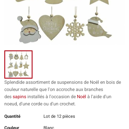
Splendide assortiment de suspensions de Noël en bois de
couleur naturelle
que l'on accroche aux branches
des
sapins
installés à l'occasion de
Noël
à l'aide d'un
noeud, d'une corde ou d'un crochet.
Quantité
Lot de 12 pièces
Couleur
Blanc