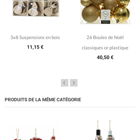
3x8 Suspensions en bois
26 Boules de Noël
11,15 €
classiques or plastique
40,50 €
PRODUITS DE LA MÊME CATÉGORIE