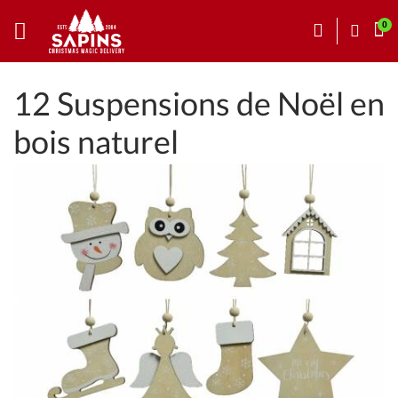
12 Suspensions de Noël en
bois naturel