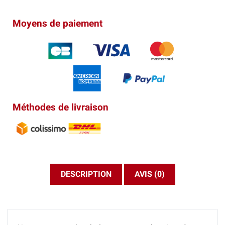
Moyens de paiement
Méthodes de livraison
DESCRIPTION
AVIS (0)