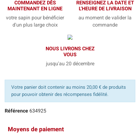
COMMANDEZ DÈS
RENSEIGNEZ LA DATE ET
MAINTENANT EN LIGNE
L'HEURE DE LIVRAISON
votre sapin pour bénéficier
au moment de valider la
d'un plus large choix
commande
NOUS LIVRONS CHEZ
VOUS
jusqu'au 20 décembre
Votre panier doit contenir au moins 20,00 € de produits
pour pouvoir obtenir des récompenses fidélité.
Référence
634925
Moyens de paiement