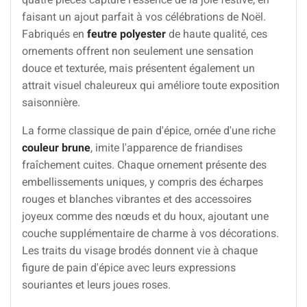
faisant un ajout parfait à vos célébrations de Noël.
Fabriqués en
feutre polyester
de haute qualité, ces
ornements offrent non seulement une sensation
douce et texturée, mais présentent également un
attrait visuel chaleureux qui améliore toute exposition
saisonnière.
La forme classique de pain d'épice, ornée d'une riche
couleur brune
, imite l'apparence de friandises
fraîchement cuites. Chaque ornement présente des
embellissements uniques, y compris des écharpes
rouges et blanches vibrantes et des accessoires
joyeux comme des nœuds et du houx, ajoutant une
couche supplémentaire de charme à vos décorations.
Les traits du visage brodés donnent vie à chaque
figure de pain d'épice avec leurs expressions
souriantes et leurs joues roses.