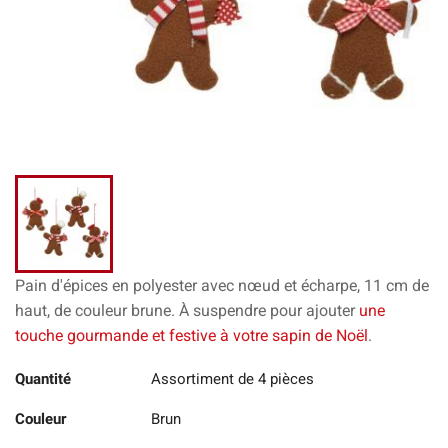
Pain d'épices en polyester avec nœud et écharpe, 11 cm de
haut, de couleur brune. À suspendre pour ajouter
une
touche gourmande et festive à votre sapin de Noël
.
Quantité
Assortiment de 4 pièces
Couleur
Brun