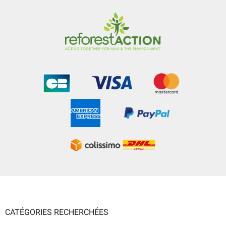
CATÉGORIES RECHERCHÉES