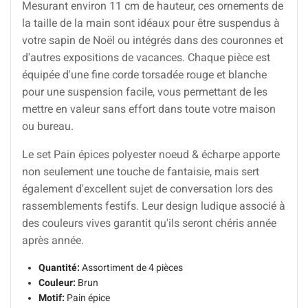
Mesurant environ 11 cm de hauteur, ces ornements de
la taille de la main sont idéaux pour être suspendus à
votre sapin de Noël ou intégrés dans des couronnes et
d'autres expositions de vacances. Chaque pièce est
équipée d'une fine corde torsadée rouge et blanche
pour une suspension facile, vous permettant de les
mettre en valeur sans effort dans toute votre maison
ou bureau.
Le set Pain épices polyester noeud & écharpe apporte
non seulement une touche de fantaisie, mais sert
également d'excellent sujet de conversation lors des
rassemblements festifs. Leur design ludique associé à
des couleurs vives garantit qu'ils seront chéris année
après année.
Quantité:
Assortiment de 4 pièces
Couleur:
Brun
Motif:
Pain épice