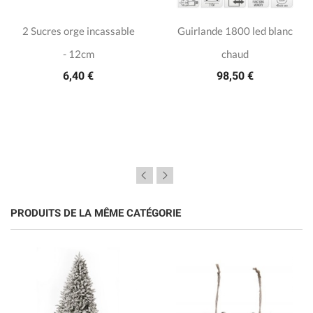
2 Sucres orge incassable
Guirlande 1800 led blanc
- 12cm
chaud
6,40 €
98,50 €
PRODUITS DE LA MÊME CATÉGORIE