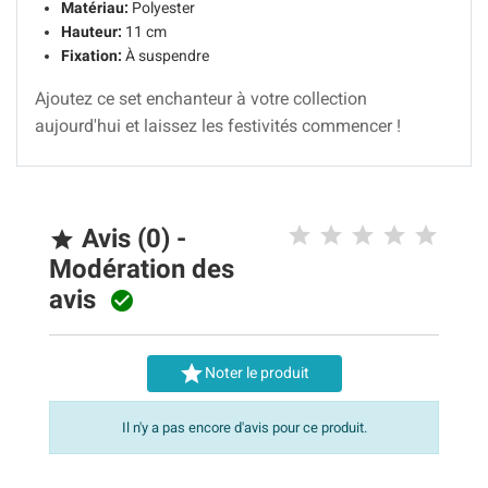
Matériau:
Polyester
Hauteur:
11 cm
Fixation:
À suspendre
Ajoutez ce set enchanteur à votre collection
aujourd'hui et laissez les festivités commencer !
Avis (0) -

Modération des
avis


Noter le produit
Il n'y a pas encore d'avis pour ce produit.