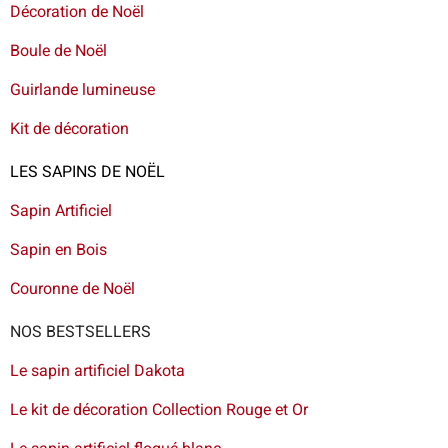
Décoration de Noël
Boule de Noël
Guirlande lumineuse
Kit de décoration
LES SAPINS DE NOËL
Sapin Artificiel
Sapin en Bois
Couronne de Noël
NOS BESTSELLERS
Le sapin artificiel Dakota
Le kit de décoration Collection Rouge et Or