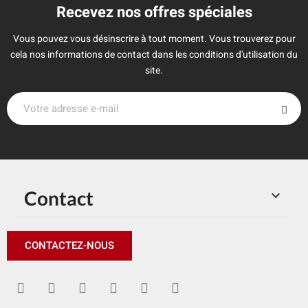
Recevez nos offres spéciales
Vous pouvez vous désinscrire à tout moment. Vous trouverez pour
cela nos informations de contact dans les conditions d'utilisation du
site.
Contact

CONTACTEZ-NOUS