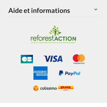
Aide et informations
