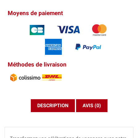
Moyens de paiement
Méthodes de livraison
DESCRIPTION
AVIS (0)