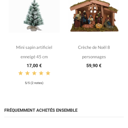
Mini sapin artificiel
Crèche de Noël 8
enneigé 45 cm
personnages
17,00 €
59,90 €
5/5 (2 notes)
FRÉQUEMMENT ACHETÉS ENSEMBLE