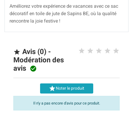
Améliorez votre expérience de vacances avec ce sac
décoratif en toile de jute de Sapins BE, où la qualité
rencontre la joie festive !
Avis (0) -

Modération des
avis


Noter le produit
Il n'y a pas encore d'avis pour ce produit.