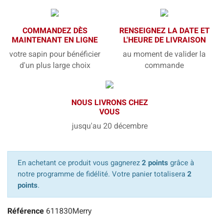
COMMANDEZ DÈS
RENSEIGNEZ LA DATE ET
MAINTENANT EN LIGNE
L'HEURE DE LIVRAISON
votre sapin pour bénéficier
au moment de valider la
d'un plus large choix
commande
NOUS LIVRONS CHEZ
VOUS
jusqu'au 20 décembre
En achetant ce produit vous gagnerez
2 points
grâce à
notre programme de fidélité. Votre panier totalisera
2
points
.
Référence
611830Merry