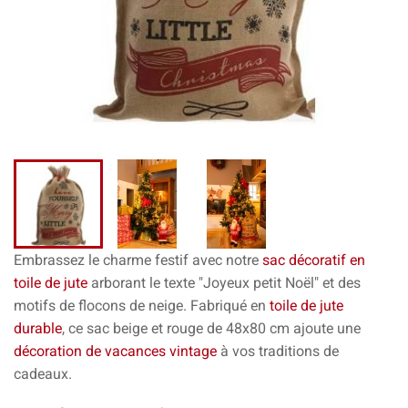
Embrassez le charme festif avec notre
sac décoratif en
toile de jute
arborant le texte "Joyeux petit Noël" et des
motifs de flocons de neige. Fabriqué en
toile de jute
durable
, ce sac beige et rouge de 48x80 cm ajoute une
décoration de vacances vintage
à vos traditions de
cadeaux.