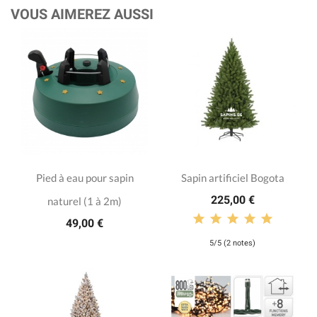
VOUS AIMEREZ AUSSI
Pied à eau pour sapin
Sapin artificiel Bogota
225,00 €
naturel (1 à 2m)
49,00 €
5/5 (2 notes)