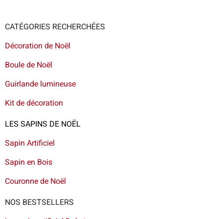
CATÉGORIES RECHERCHÉES
Décoration de Noël
Boule de Noël
Guirlande lumineuse
Kit de décoration
LES SAPINS DE NOËL
Sapin Artificiel
Sapin en Bois
Couronne de Noël
NOS BESTSELLERS