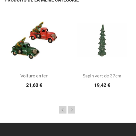
Voiture en fer
Sapin vert de 37cm
21,60 €
19,42 €