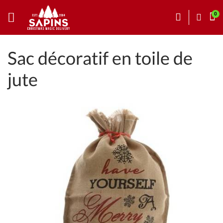
Sac décoratif en toile de
jute