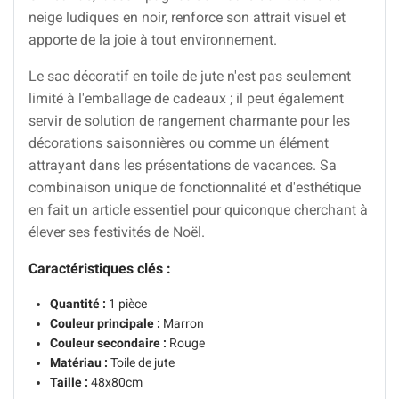
neige ludiques en noir, renforce son attrait visuel et
apporte de la joie à tout environnement.
Le sac décoratif en toile de jute n'est pas seulement
limité à l'emballage de cadeaux ; il peut également
servir de solution de rangement charmante pour les
décorations saisonnières ou comme un élément
attrayant dans les présentations de vacances. Sa
combinaison unique de fonctionnalité et d'esthétique
en fait un article essentiel pour quiconque cherchant à
élever ses festivités de Noël.
Caractéristiques clés :
Quantité :
1 pièce
Couleur principale :
Marron
Couleur secondaire :
Rouge
Matériau :
Toile de jute
Taille :
48x80cm