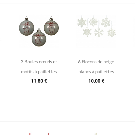
3 Boules nœuds et
6 Flocons de neige
motifs à paillettes
blancs à paillettes
11,80 €
10,00 €