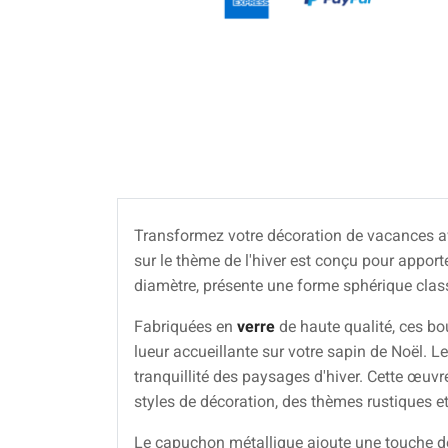
Transformez votre décoration de vacances a
sur le thème de l'hiver est conçu pour appor
diamètre, présente une forme sphérique class
Fabriquées en
verre
de haute qualité, ces bou
lueur accueillante sur votre sapin de Noël. 
tranquillité des paysages d'hiver. Cette œuvr
styles de décoration, des thèmes rustiques et
Le capuchon métallique ajoute une touche de 