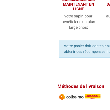
MAINTENANT EN
D
LIGNE
votre sapin pour
au
bénéficier d'un plus
large choix
Votre panier doit contenir a
obtenir des récompenses fid
Méthodes de livraison