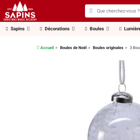
Sapins
Décorations
Boules
Lumièr
Accueil
Boules de Noël
Boules originales
3 Bou