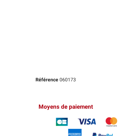
Référence
060173
Moyens de paiement