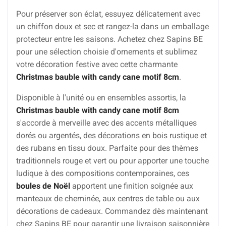
Pour préserver son éclat, essuyez délicatement avec
un chiffon doux et sec et rangez-la dans un emballage
protecteur entre les saisons. Achetez chez Sapins BE
pour une sélection choisie d'ornements et sublimez
votre décoration festive avec cette charmante
Christmas bauble with candy cane motif 8cm
.
Disponible à l'unité ou en ensembles assortis, la
Christmas bauble with candy cane motif 8cm
s'accorde à merveille avec des accents métalliques
dorés ou argentés, des décorations en bois rustique et
des rubans en tissu doux. Parfaite pour des thèmes
traditionnels rouge et vert ou pour apporter une touche
ludique à des compositions contemporaines, ces
boules de Noël
apportent une finition soignée aux
manteaux de cheminée, aux centres de table ou aux
décorations de cadeaux. Commandez dès maintenant
chez Sapins BE pour garantir une livraison saisonnière