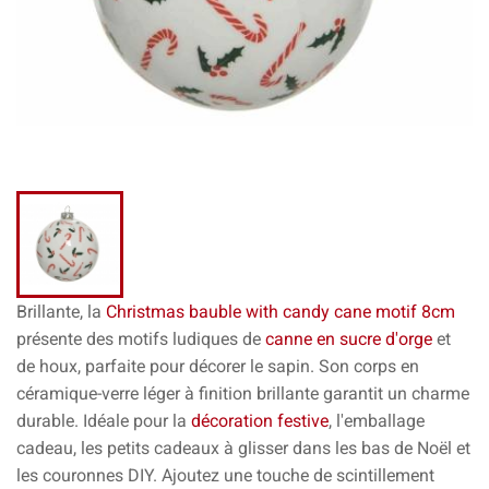
Brillante, la
Christmas bauble with candy cane motif 8cm
présente des motifs ludiques de
canne en sucre d'orge
et
de houx, parfaite pour décorer le sapin. Son corps en
céramique-verre léger à finition brillante garantit un charme
durable. Idéale pour la
décoration festive
, l'emballage
cadeau, les petits cadeaux à glisser dans les bas de Noël et
les couronnes DIY. Ajoutez une touche de scintillement