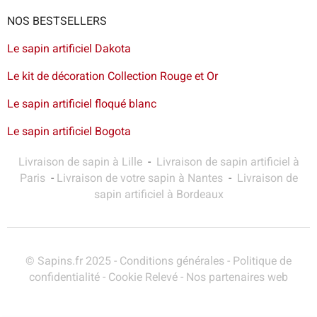
NOS BESTSELLERS
Le sapin artificiel Dakota
Le kit de décoration Collection Rouge et Or
Le sapin artificiel floqué blanc
Le sapin artificiel Bogota
Livraison de sapin à Lille
-
Livraison de sapin artificiel à
Paris
-
Livraison de votre sapin à Nantes
-
Livraison de
sapin artificiel à Bordeaux
© Sapins.fr 2025 -
Conditions générales
-
Politique de
confidentialité
-
Cookie Relevé
-
Nos partenaires web