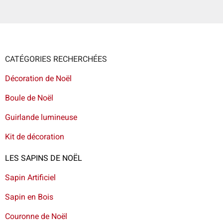
CATÉGORIES RECHERCHÉES
Décoration de Noël
Boule de Noël
Guirlande lumineuse
Kit de décoration
LES SAPINS DE NOËL
Sapin Artificiel
Sapin en Bois
Couronne de Noël