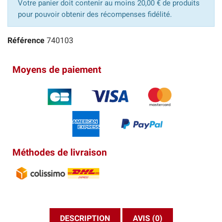
Votre panier doit contenir au moins 20,00 € de produits
pour pouvoir obtenir des récompenses fidélité.
Référence
740103
Moyens de paiement
Méthodes de livraison
DESCRIPTION
AVIS (0)