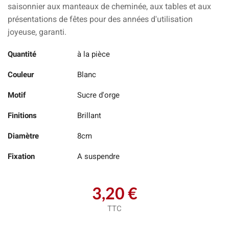
saisonnier aux manteaux de cheminée, aux tables et aux
présentations de fêtes pour des années d'utilisation
joyeuse, garanti.
Quantité
à la pièce
Couleur
Blanc
Motif
Sucre d'orge
Finitions
Brillant
Diamètre
8cm
Fixation
A suspendre
3,20 €
TTC