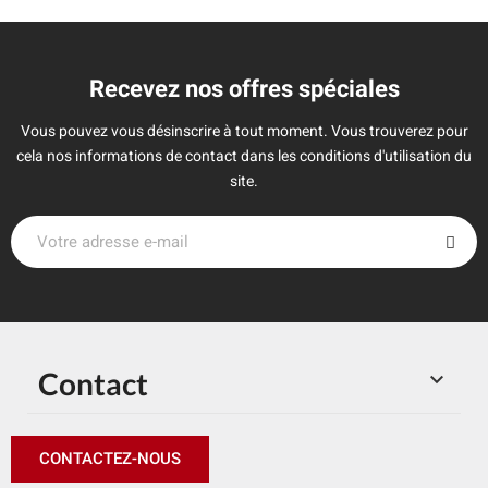
Recevez nos offres spéciales
Vous pouvez vous désinscrire à tout moment. Vous trouverez pour
cela nos informations de contact dans les conditions d'utilisation du
site.
Contact

CONTACTEZ-NOUS