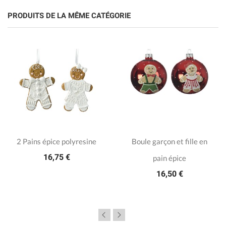
PRODUITS DE LA MÊME CATÉGORIE
2 Pains épice polyresine
Boule garçon et fille en
16,75 €
pain épice
16,50 €