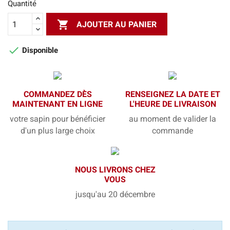
Quantité

AJOUTER AU PANIER

Disponible
COMMANDEZ DÈS
RENSEIGNEZ LA DATE ET
MAINTENANT EN LIGNE
L'HEURE DE LIVRAISON
votre sapin pour bénéficier
au moment de valider la
d'un plus large choix
commande
NOUS LIVRONS CHEZ
VOUS
jusqu'au 20 décembre