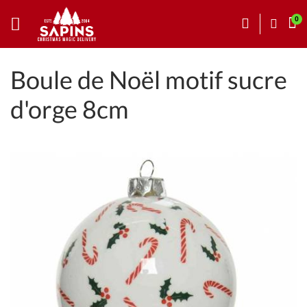
Boule de Noël motif sucre
d'orge 8cm