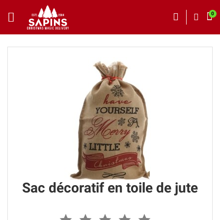
Sac décoratif en toile de jute