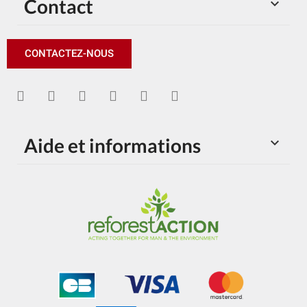
Contact

CONTACTEZ-NOUS
Aide et informations
