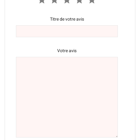
Titre de votre avis
Votre avis