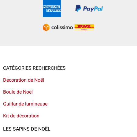
CATÉGORIES RECHERCHÉES
Décoration de Noël
Boule de Noël
Guirlande lumineuse
Kit de décoration
LES SAPINS DE NOËL