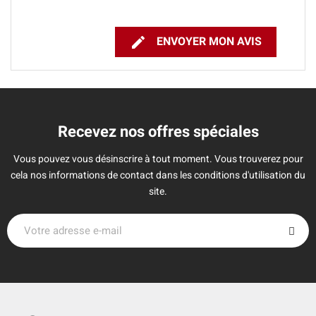

ENVOYER MON AVIS
Recevez nos offres spéciales
Vous pouvez vous désinscrire à tout moment. Vous trouverez pour
cela nos informations de contact dans les conditions d'utilisation du
site.