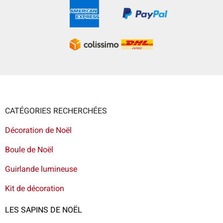
CATÉGORIES RECHERCHÉES
Décoration de Noël
Boule de Noël
Guirlande lumineuse
Kit de décoration
LES SAPINS DE NOËL