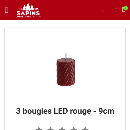
3 bougies LED rouge - 9cm