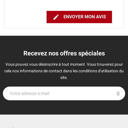

ENVOYER MON AVIS
Recevez nos offres spéciales
Vous pouvez vous désinscrire à tout moment. Vous trouverez pour
cela nos informations de contact dans les conditions d'utilisation du
site.