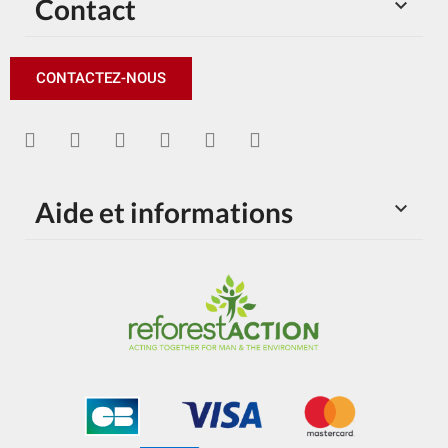
Contact

CONTACTEZ-NOUS
Aide et informations
