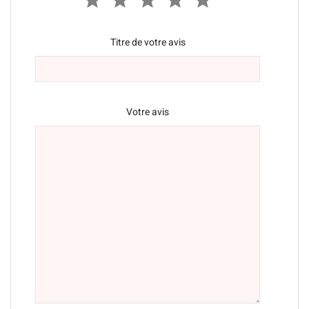
Titre de votre avis
Votre avis