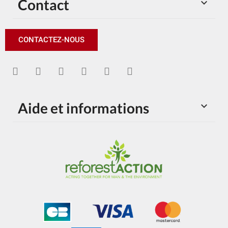
Contact

CONTACTEZ-NOUS
Aide et informations
