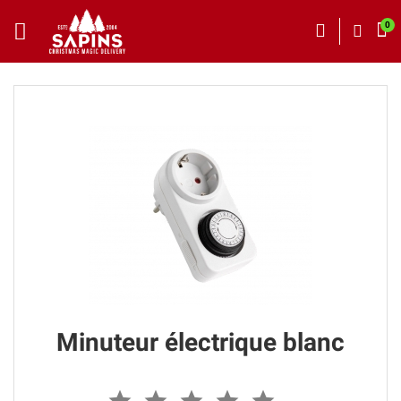
Minuteur électrique blanc