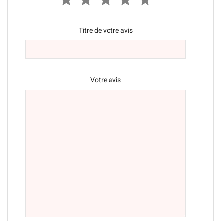
Titre de votre avis
Votre avis