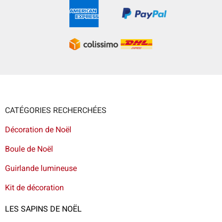
CATÉGORIES RECHERCHÉES
Décoration de Noël
Boule de Noël
Guirlande lumineuse
Kit de décoration
LES SAPINS DE NOËL