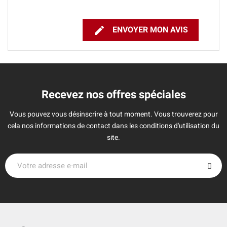

ENVOYER MON AVIS
Recevez nos offres spéciales
Vous pouvez vous désinscrire à tout moment. Vous trouverez pour
cela nos informations de contact dans les conditions d'utilisation du
site.