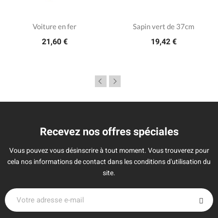
Voiture en fer
Sapin vert de 37cm
21,60 €
19,42 €
Recevez nos offres spéciales
Vous pouvez vous désinscrire à tout moment. Vous trouverez pour
cela nos informations de contact dans les conditions d'utilisation du
site.