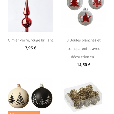
Cimier verre, rouge brillant
3 Boules blanches et
7,95 €
transparentes avec
décoration en...
14,50 €