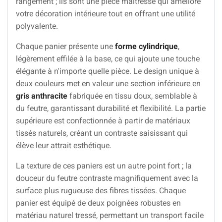
rangement ; ils sont une pièce maîtresse qui améliore
votre décoration intérieure tout en offrant une utilité
polyvalente.
Chaque panier présente une
forme cylindrique
,
légèrement effilée à la base, ce qui ajoute une touche
élégante à n'importe quelle pièce. Le design unique à
deux couleurs met en valeur une section inférieure en
gris anthracite
fabriquée en tissu doux, semblable à
du feutre, garantissant durabilité et flexibilité. La partie
supérieure est confectionnée à partir de matériaux
tissés naturels, créant un contraste saisissant qui
élève leur attrait esthétique.
La texture de ces paniers est un autre point fort ; la
douceur du feutre contraste magnifiquement avec la
surface plus rugueuse des fibres tissées. Chaque
panier est équipé de deux poignées robustes en
matériau naturel tressé, permettant un transport facile