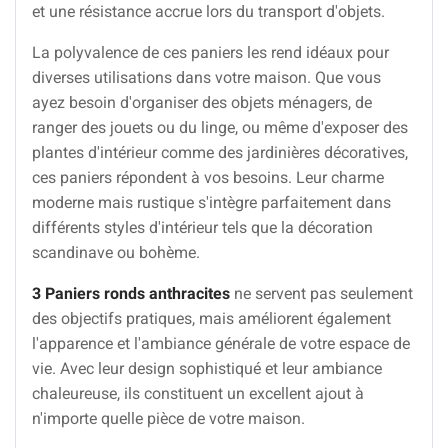
et une résistance accrue lors du transport d'objets.
La polyvalence de ces paniers les rend idéaux pour
diverses utilisations dans votre maison. Que vous
ayez besoin d'organiser des objets ménagers, de
ranger des jouets ou du linge, ou même d'exposer des
plantes d'intérieur comme des jardinières décoratives,
ces paniers répondent à vos besoins. Leur charme
moderne mais rustique s'intègre parfaitement dans
différents styles d'intérieur tels que la décoration
scandinave ou bohème.
3 Paniers ronds anthracites
ne servent pas seulement
des objectifs pratiques, mais améliorent également
l'apparence et l'ambiance générale de votre espace de
vie. Avec leur design sophistiqué et leur ambiance
chaleureuse, ils constituent un excellent ajout à
n'importe quelle pièce de votre maison.