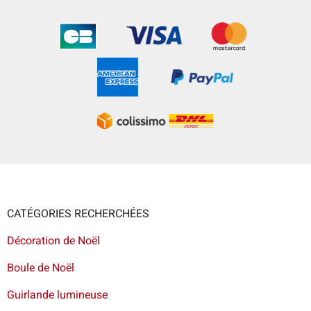
CATÉGORIES RECHERCHÉES
Décoration de Noël
Boule de Noël
Guirlande lumineuse