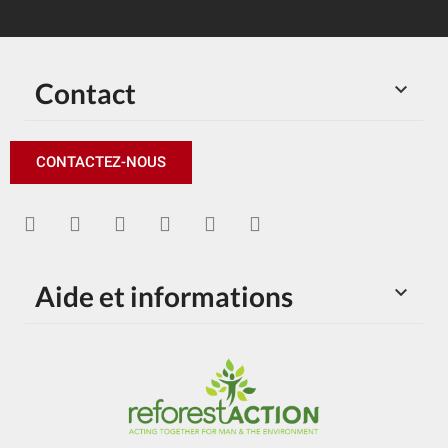
Contact

CONTACTEZ-NOUS
Aide et informations
