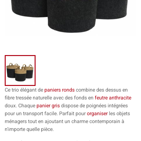
Ce trio élégant de
paniers ronds
combine des dessus en
fibre tressée naturelle avec des fonds en
feutre anthracite
doux. Chaque
panier gris
dispose de poignées intégrées
pour un transport facile. Parfait pour
organiser
les objets
ménagers tout en ajoutant un charme contemporain à
n'importe quelle pièce.