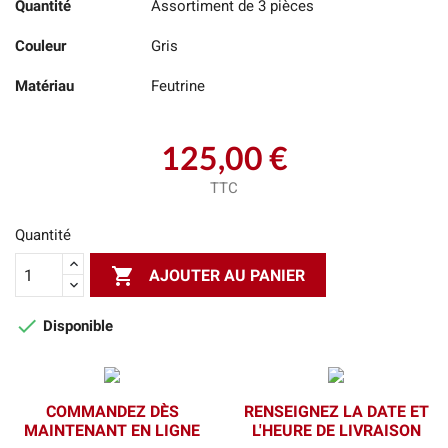
Quantité
Assortiment de 3 pièces
Couleur
Gris
Matériau
Feutrine
125,00 €
TTC
Quantité

AJOUTER AU PANIER

Disponible
COMMANDEZ DÈS
RENSEIGNEZ LA DATE ET
MAINTENANT EN LIGNE
L'HEURE DE LIVRAISON