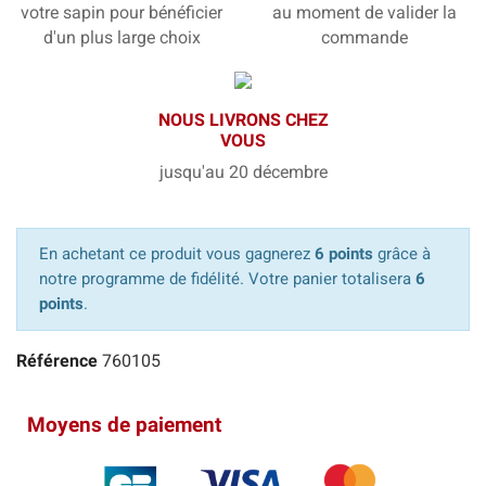
votre sapin pour bénéficier
au moment de valider la
d'un plus large choix
commande
NOUS LIVRONS CHEZ
VOUS
jusqu'au 20 décembre
En achetant ce produit vous gagnerez
6 points
grâce à
notre programme de fidélité. Votre panier totalisera
6
points
.
Référence
760105
Moyens de paiement