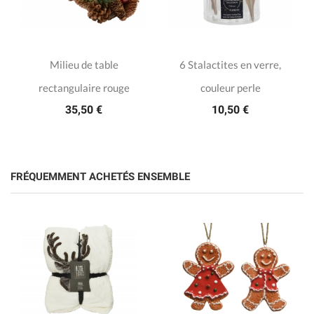
Milieu de table
6 Stalactites en verre,
rectangulaire rouge
couleur perle
35,50 €
10,50 €
FRÉQUEMMENT ACHETÉS ENSEMBLE