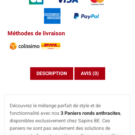
Méthodes de livraison
DESCRIPTION
AVIS (0)
Découvrez le mélange parfait de style et de
fonctionnalité avec nos
3 Paniers ronds anthracites
,
disponibles exclusivement chez Sapins BE. Ces
paniers ne sont pas seulement des solutions de