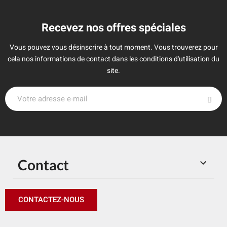
Recevez nos offres spéciales
Vous pouvez vous désinscrire à tout moment. Vous trouverez pour
cela nos informations de contact dans les conditions d'utilisation du
site.
Contact

CONTACTEZ-NOUS