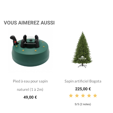
VOUS AIMEREZ AUSSI
Pied à eau pour sapin
Sapin artificiel Bogota
225,00 €
naturel (1 à 2m)
49,00 €
5/5 (2 notes)