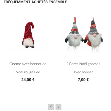
FRÉQUEMMENT ACHETÉS ENSEMBLE
Gnome avec bonnet de
2 Pères Noël gnomes
Noël rouge Led
avec bonnet
24,00 €
7,00 €