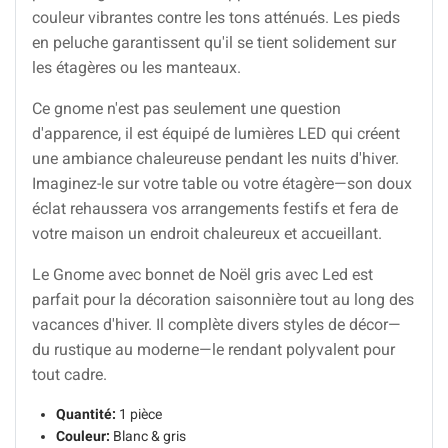
couleur vibrantes contre les tons atténués. Les pieds
en peluche garantissent qu'il se tient solidement sur
les étagères ou les manteaux.
Ce gnome n'est pas seulement une question
d'apparence, il est équipé de lumières LED qui créent
une ambiance chaleureuse pendant les nuits d'hiver.
Imaginez-le sur votre table ou votre étagère—son doux
éclat rehaussera vos arrangements festifs et fera de
votre maison un endroit chaleureux et accueillant.
Le Gnome avec bonnet de Noël gris avec Led est
parfait pour la décoration saisonnière tout au long des
vacances d'hiver. Il complète divers styles de décor—
du rustique au moderne—le rendant polyvalent pour
tout cadre.
Quantité:
1 pièce
Couleur:
Blanc & gris