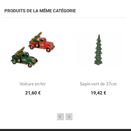
PRODUITS DE LA MÊME CATÉGORIE
Voiture en fer
Sapin vert de 37cm
21,60 €
19,42 €