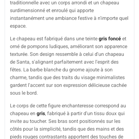
traditionnelle avec un corps arrondi et un chapeau
surdimensionné et enroulé qui apporte
instantanément une ambiance festive à n'importe quel
espace.
Le chapeau est fabriqué dans une teinte
gris foncé
et
orné de pompons ludiques, améliorant son apparence
texturée. Son design ressemble à celui d'un chapeau
de Santa, s'alignant parfaitement avec l'esprit des
fêtes. La barbe blanche du gnome ajoute à son
charme, tandis que des traits du visage minimalistes
gardent l'accent sur son expression délicieuse cachée
sous le bord.
Le corps de cette figure enchanteresse correspond au
chapeau en
gris
, fabriqué à partir d'un tissu doux qui
invite au toucher. Ses bras sont positionnés sur les
côtés pour la simplicité, tandis que des mains et des
pieds rouges contrastants apportent des touches de