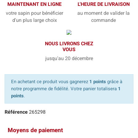
MAINTENANT EN LIGNE
L'HEURE DE LIVRAISON
votre sapin pour bénéficier
au moment de valider la
d'un plus large choix
commande
NOUS LIVRONS CHEZ
VOUS
jusqu'au 20 décembre
En achetant ce produit vous gagnerez
1 points
grâce à
notre programme de fidélité. Votre panier totalisera
1
points
.
Référence
265298
Moyens de paiement