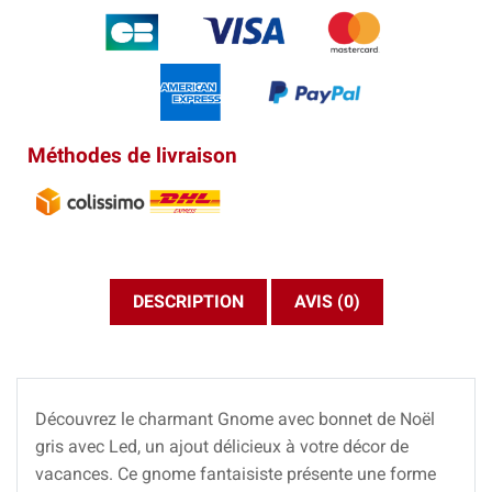
Méthodes de livraison
DESCRIPTION
AVIS (0)
Découvrez le charmant Gnome avec bonnet de Noël
gris avec Led, un ajout délicieux à votre décor de
vacances. Ce gnome fantaisiste présente une forme