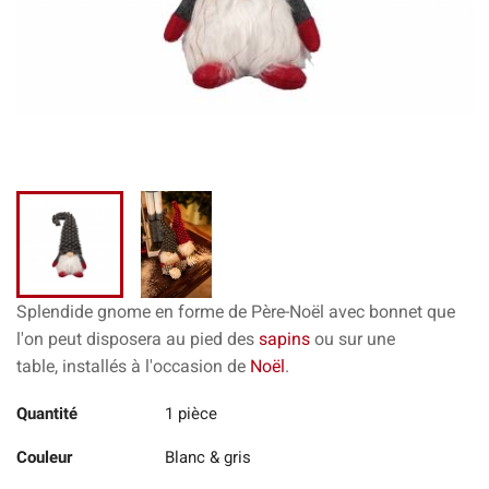
Splendide gnome en forme de Père-Noël avec bonnet
que
l'on peut disposera au pied des
sapins
ou sur une
table,
installés à l'occasion de
Noël
.
Quantité
1 pièce
Couleur
Blanc & gris