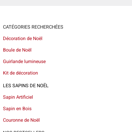
CATÉGORIES RECHERCHÉES
Décoration de Noël
Boule de Noël
Guirlande lumineuse
Kit de décoration
LES SAPINS DE NOËL
Sapin Artificiel
Sapin en Bois
Couronne de Noël