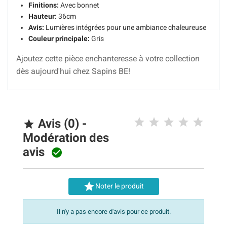
Finitions:
Avec bonnet
Hauteur:
36cm
Avis:
Lumières intégrées pour une ambiance chaleureuse
Couleur principale:
Gris
Ajoutez cette pièce enchanteresse à votre collection
dès aujourd'hui chez Sapins BE!
Avis (0) -

Modération des
avis


Noter le produit
Il n'y a pas encore d'avis pour ce produit.