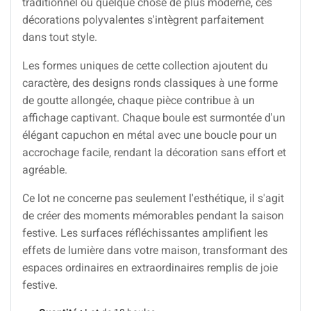
traditionnel ou quelque chose de plus moderne, ces
décorations polyvalentes s'intègrent parfaitement
dans tout style.
Les formes uniques de cette collection ajoutent du
caractère, des designs ronds classiques à une forme
de goutte allongée, chaque pièce contribue à un
affichage captivant. Chaque boule est surmontée d'un
élégant capuchon en métal avec une boucle pour un
accrochage facile, rendant la décoration sans effort et
agréable.
Ce lot ne concerne pas seulement l'esthétique, il s'agit
de créer des moments mémorables pendant la saison
festive. Les surfaces réfléchissantes amplifient les
effets de lumière dans votre maison, transformant des
espaces ordinaires en extraordinaires remplis de joie
festive.