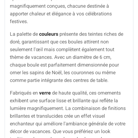
magnifiquement conçues, chacune destinée à
apporter chaleur et élégance à vos célébrations
festives.
La palette de
couleurs
présente des teintes riches de
doré, garantissant que ces boules attirent non
seulement l'œil mais complètent également tout
thème de vacances. Avec un diamètre de 6 cm,
chaque boule est parfaitement dimensionnée pour
orner les sapins de Noël, les couronnes ou même
comme partie intégrante des centres de table.
Fabriqués en
verre
de haute qualité, ces ornements
exhibent une surface lisse et brillante qui reflète la
lumière magnifiquement. La combinaison de finitions
brillantes et translucides crée un effet visuel
enchanteur qui améliore l'ambiance générale de votre
décor de vacances. Que vous préfériez un look