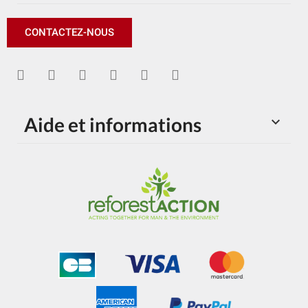
CONTACTEZ-NOUS
Aide et informations
