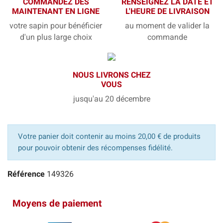
COMMANDEZ DÈS
RENSEIGNEZ LA DATE ET
MAINTENANT EN LIGNE
L'HEURE DE LIVRAISON
votre sapin pour bénéficier
au moment de valider la
d'un plus large choix
commande
NOUS LIVRONS CHEZ
VOUS
jusqu'au 20 décembre
Votre panier doit contenir au moins 20,00 € de produits
pour pouvoir obtenir des récompenses fidélité.
Référence
149326
Moyens de paiement