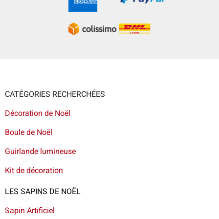
CATÉGORIES RECHERCHÉES
Décoration de Noël
Boule de Noël
Guirlande lumineuse
Kit de décoration
LES SAPINS DE NOËL
Sapin Artificiel