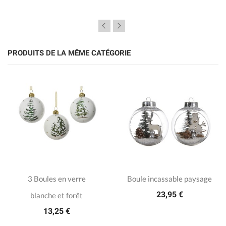
PRODUITS DE LA MÊME CATÉGORIE
3 Boules en verre
Boule incassable paysage
23,95 €
blanche et forêt
13,25 €