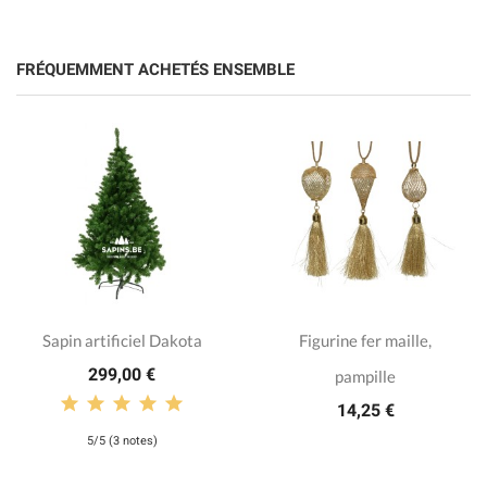
FRÉQUEMMENT ACHETÉS ENSEMBLE
Sapin artificiel Dakota
Figurine fer maille,
299,00 €
pampille
14,25 €
5/5 (3 notes)