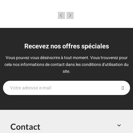
Recevez nos offres spéciales
Vous pouvez vous désinscrire à tout moment. Vous trouverez pour
cela nos informations de contact dans les conditions d'utilisation du
site.
Contact
