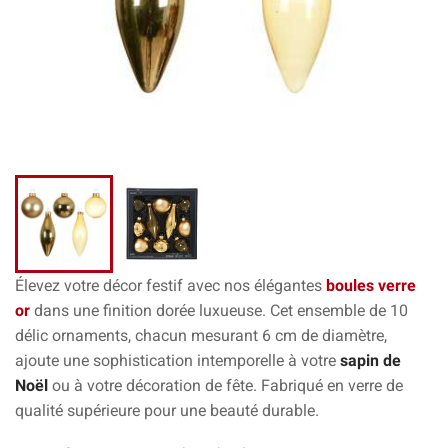
Élevez votre décor festif avec nos élégantes
boules verre
or
dans une finition dorée luxueuse. Cet ensemble de 10
délic ornaments, chacun mesurant 6 cm de diamètre,
ajoute une sophistication intemporelle à votre
sapin de
Noël
ou à votre décoration de fête. Fabriqué en verre de
qualité supérieure pour une beauté durable.