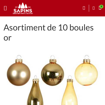
Asortiment de 10 boules
or