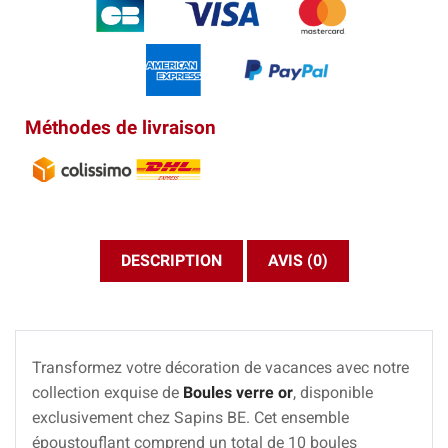
Méthodes de livraison
DESCRIPTION
AVIS (0)
Transformez votre décoration de vacances avec notre
collection exquise de
Boules verre or
, disponible
exclusivement chez Sapins BE. Cet ensemble
époustouflant comprend un total de 10 boules