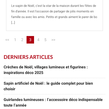
Le sapin de Noël, c'est la star de la maison durant les fêtes de
fin d'année. Il est l'occasion de partager de jolis moments en
famille ou avec les amis. Petits et grands aiment le parer de bo
[...]
<<
1
2
3
4
5
>>
DERNIERS ARTICLES
Crèches de Noël, villages lumineux et figurines :
inspirations déco 2025
Sapin artificiel de Noël : le guide complet pour bien
choisir
Guirlandes lumineuses : l’accessoire déco indispensable
toute l’année