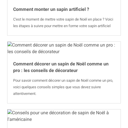
Comment monter un sapin artificiel ?
C'est le moment de mettre votre sapin de Noël en place ? Voici
les étapes à suivre pour mettre en forme votre sapin artificiel
Comment décorer un sapin de Noël comme un
pro : les conseils de décorateur
Pour savoir comment décorer un sapin de Noël comme un pro,
voici quelques conseils simples que vous devez suivre
attentivement.