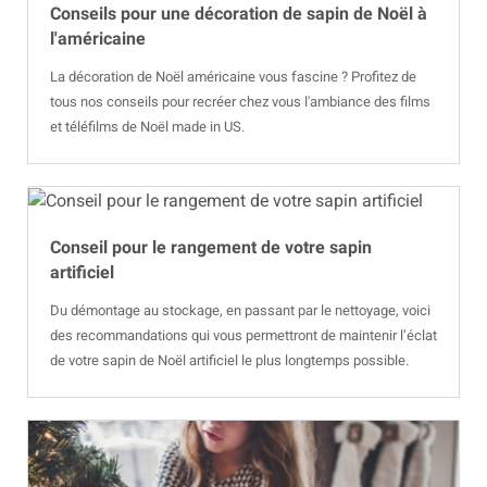
Conseils pour une décoration de sapin de Noël à
l'américaine
La décoration de Noël américaine vous fascine ? Profitez de
tous nos conseils pour recréer chez vous l'ambiance des films
et téléfilms de Noël made in US.
Conseil pour le rangement de votre sapin
artificiel
Du démontage au stockage, en passant par le nettoyage, voici
des recommandations qui vous permettront de maintenir l’éclat
de votre sapin de Noël artificiel le plus longtemps possible.