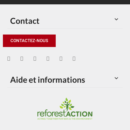
Contact

CONTACTEZ-NOUS
Aide et informations
