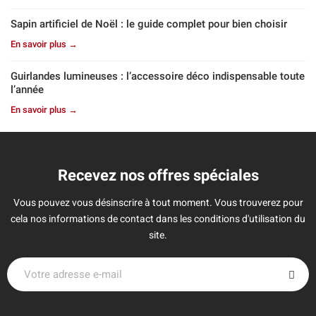
Sapin artificiel de Noël : le guide complet pour bien choisir
En savoir plus →
Guirlandes lumineuses : l’accessoire déco indispensable toute
l’année
En savoir plus →
Recevez nos offres spéciales
Vous pouvez vous désinscrire à tout moment. Vous trouverez pour
cela nos informations de contact dans les conditions d'utilisation du
site.