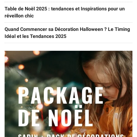
Table de Noël 2025 : tendances et Inspirations pour un
réveillon chic
Quand Commencer sa Décoration Halloween ? Le Timing
Idéal et les Tendances 2025