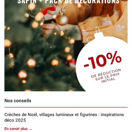
Nos conseils
Crèches de Noël, villages lumineux et figurines : inspirations
déco 2025
En savoir plus →