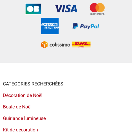
CATÉGORIES RECHERCHÉES
Décoration de Noël
Boule de Noël
Guirlande lumineuse
Kit de décoration