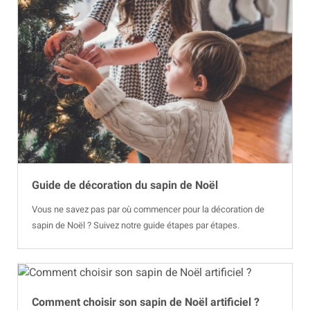
Guide de décoration du sapin de Noël
Vous ne savez pas par où commencer pour la décoration de
sapin de Noël ? Suivez notre guide étapes par étapes.
Comment choisir son sapin de Noël artificiel ?