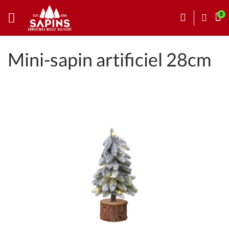
Mini-sapin artificiel 28cm