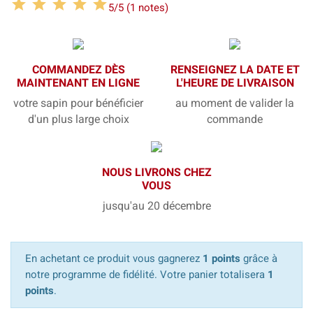
5/5 (1 notes)
COMMANDEZ DÈS
RENSEIGNEZ LA DATE ET
MAINTENANT EN LIGNE
L'HEURE DE LIVRAISON
votre sapin pour bénéficier
au moment de valider la
d'un plus large choix
commande
NOUS LIVRONS CHEZ
VOUS
jusqu'au 20 décembre
En achetant ce produit vous gagnerez
1 points
grâce à
notre programme de fidélité. Votre panier totalisera
1
points
.