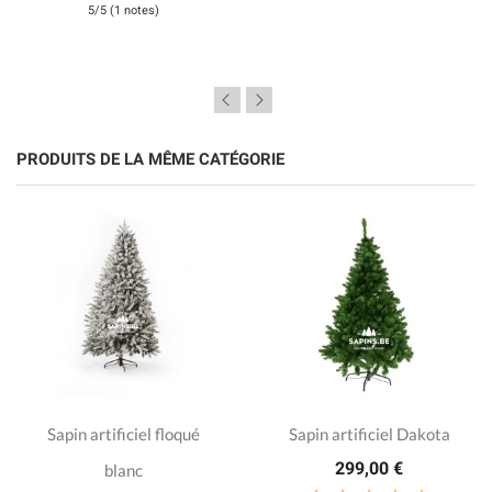
5/5 (1 notes)
PRODUITS DE LA MÊME CATÉGORIE
Sapin artificiel floqué
Sapin artificiel Dakota
299,00 €
blanc