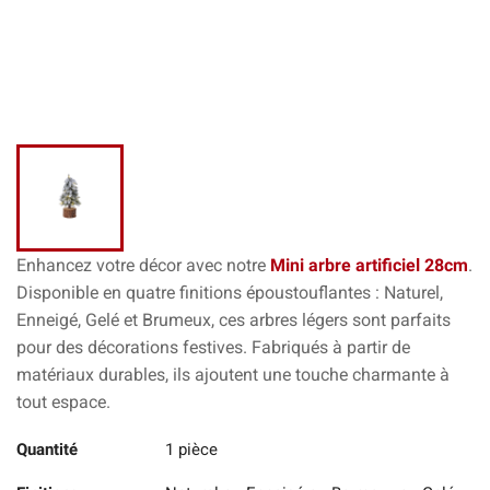
Enhancez votre décor avec notre
Mini arbre artificiel 28cm
.
Disponible en quatre finitions époustouflantes : Naturel,
Enneigé, Gelé et Brumeux, ces arbres légers sont parfaits
pour des décorations festives. Fabriqués à partir de
matériaux durables, ils ajoutent une touche charmante à
tout espace.
Quantité
1 pièce