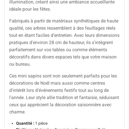
illumination, créant ainsi une ambiance accueillante
idéale pour les fêtes.
Fabriqués à partir de matériaux synthétiques de haute
qualité, ces arbres ressemblent à des feuillages réels
tout en étant faciles d'entretien. Avec leurs dimensions
pratiques d'environ 28 cm de hauteur, ils s'intègrent
parfaitement sur vos tables ou comme éléments
décoratifs dans divers espaces tels que votre maison
ou bureau.
Ces mini sapins sont non seulement parfaits pour les
décorations de Noël mais aussi comme centres
d'intérêt lors d'événements festifs tout au long de
l'année. Leur style allie tradition et fantaisie, séduisant
ceux qui apprécient la décoration saisonnière avec
charme.
Quantité :
1 pièce