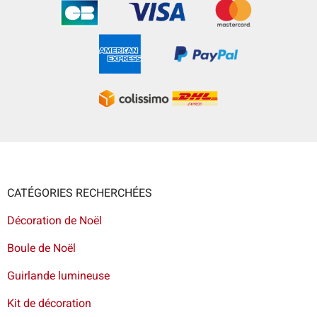
CATÉGORIES RECHERCHÉES
Décoration de Noël
Boule de Noël
Guirlande lumineuse
Kit de décoration