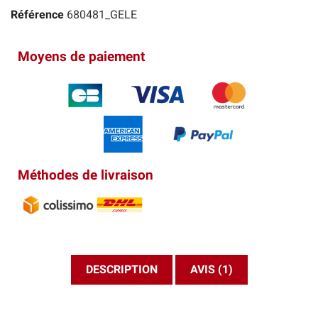
Référence
680481_GELE
Moyens de paiement
Méthodes de livraison
DESCRIPTION
AVIS (1)