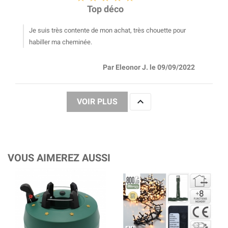
Top déco
Je suis très contente de mon achat, très chouette pour
habiller ma cheminée.
Par Eleonor J. le 09/09/2022

VOIR PLUS
VOUS AIMEREZ AUSSI