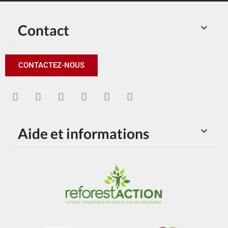
Contact

CONTACTEZ-NOUS
Aide et informations
