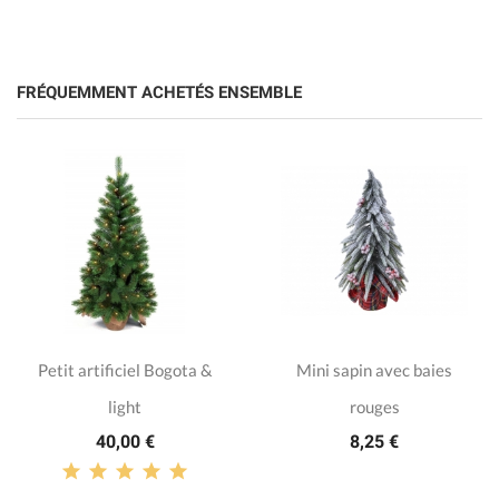
FRÉQUEMMENT ACHETÉS ENSEMBLE
Petit artificiel Bogota &
Mini sapin avec baies
light
rouges
40,00 €
8,25 €