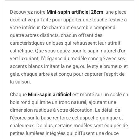
Découvrez notre
Mini-sapin artificiel 28cm
, une pièce
décorative parfaite pour apporter une touche festive à
votre intérieur. Ce charmant ensemble comprend
quatre arbres distincts, chacun offrant des
caractéristiques uniques qui rehaussent leur attrait
esthétique. Que vous optiez pour le sapin naturel d'un
vert luxuriant, l'élégance du modèle enneigé avec ses
accents blancs imitant la neige, ou le style brumeux et
gelé, chaque arbre est conçu pour capturer l'esprit de
la saison.
Chaque
Mini-sapin artificiel
est monté sur un socle en
bois rond qui imite un tronc naturel, ajoutant une
dimension rustique à votre décoration. Le détail de
l'écorce sur la base renforce cet aspect organique et
chaleureux. De plus, certains modèles sont équipés de
petites lumières intégrées qui diffusent une douce