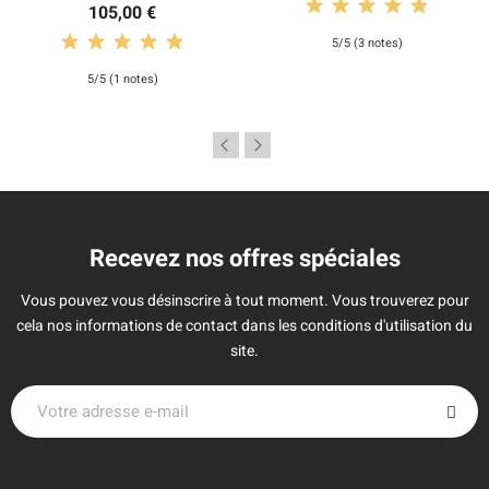
105,00 €
5/5 (3 notes)
5/5 (1 notes)
Recevez nos offres spéciales
Vous pouvez vous désinscrire à tout moment. Vous trouverez pour
cela nos informations de contact dans les conditions d'utilisation du
site.