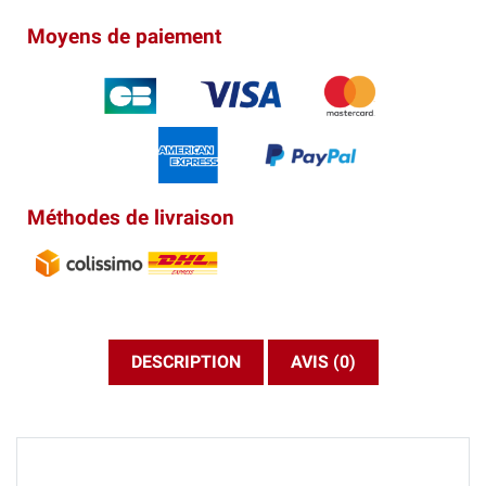
Moyens de paiement
Méthodes de livraison
DESCRIPTION
AVIS (0)