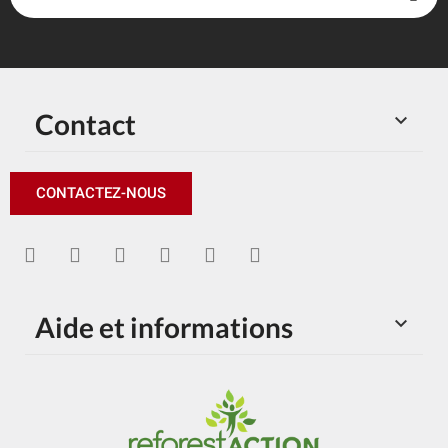
Contact

CONTACTEZ-NOUS
Aide et informations
