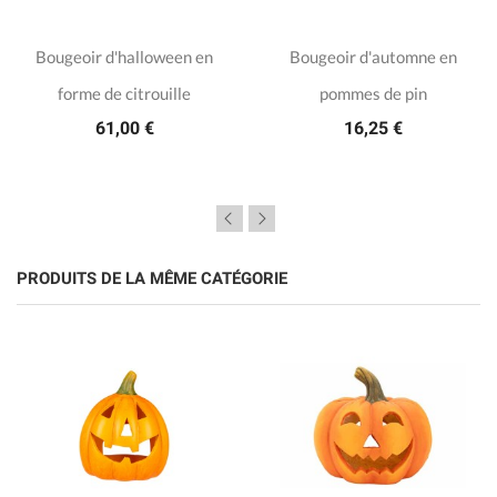
Bougeoir d'halloween en
Bougeoir d'automne en
forme de citrouille
pommes de pin
61,00 €
16,25 €
PRODUITS DE LA MÊME CATÉGORIE