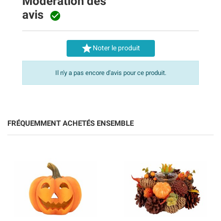
Modération des
avis


Noter le produit
Il n'y a pas encore d'avis pour ce produit.
FRÉQUEMMENT ACHETÉS ENSEMBLE