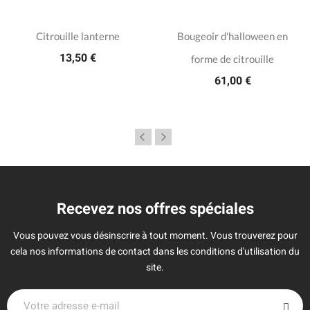
Citrouille lanterne
Bougeoir d'halloween en
13,50 €
forme de citrouille
61,00 €
Recevez nos offres spéciales
Vous pouvez vous désinscrire à tout moment. Vous trouverez pour
cela nos informations de contact dans les conditions d'utilisation du
site.