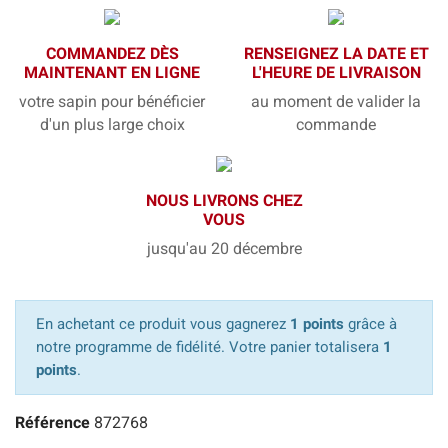
COMMANDEZ DÈS
RENSEIGNEZ LA DATE ET
MAINTENANT EN LIGNE
L'HEURE DE LIVRAISON
votre sapin pour bénéficier
au moment de valider la
d'un plus large choix
commande
NOUS LIVRONS CHEZ
VOUS
jusqu'au 20 décembre
En achetant ce produit vous gagnerez
1 points
grâce à
notre programme de fidélité. Votre panier totalisera
1
points
.
Référence
872768