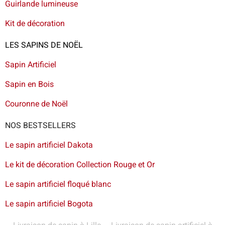
Guirlande lumineuse
Kit de décoration
LES SAPINS DE NOËL
Sapin Artificiel
Sapin en Bois
Couronne de Noël
NOS BESTSELLERS
Le sapin artificiel Dakota
Le kit de décoration Collection Rouge et Or
Le sapin artificiel floqué blanc
Le sapin artificiel Bogota