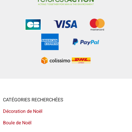
CATÉGORIES RECHERCHÉES
Décoration de Noël
Boule de Noël