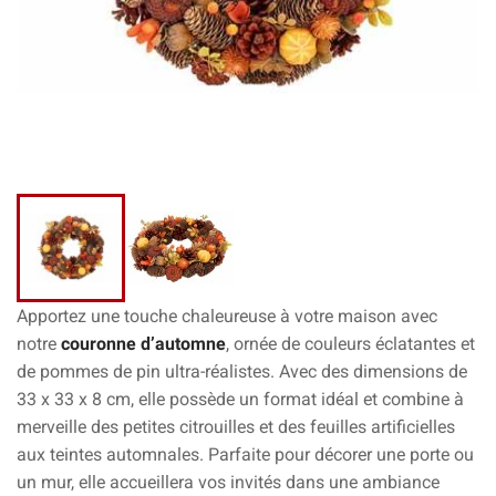
Apportez une touche chaleureuse à votre maison avec
notre
couronne d’automne
, ornée de couleurs éclatantes et
de pommes de pin ultra-réalistes. Avec des dimensions de
33 x 33 x 8 cm, elle possède un format idéal et combine à
merveille des petites citrouilles et des feuilles artificielles
aux teintes automnales. Parfaite pour décorer une porte ou
un mur, elle accueillera vos invités dans une ambiance