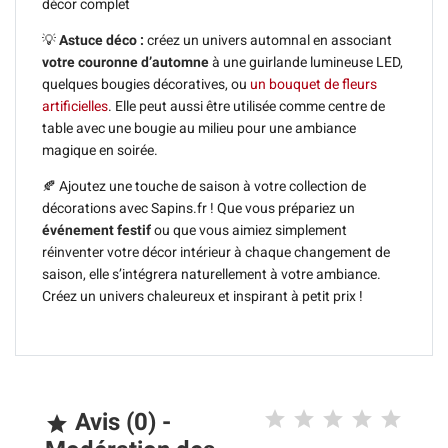
décor complet
💡
Astuce déco :
créez un univers automnal en associant
votre couronne d’automne
à une guirlande lumineuse LED,
quelques bougies décoratives, ou
un bouquet de fleurs
artificielles
. Elle peut aussi être utilisée comme centre de
table avec une bougie au milieu pour une ambiance
magique en soirée.
🍂 Ajoutez une touche de saison à votre collection de
décorations avec Sapins.fr ! Que vous prépariez un
événement festif
ou que vous aimiez simplement
réinventer votre décor intérieur à chaque changement de
saison, elle s’intégrera naturellement à votre ambiance.
Créez un univers chaleureux et inspirant à petit prix !
Avis (0) -
