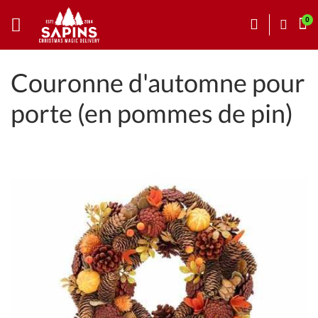
Couronne d'automne pour
porte (en pommes de pin)