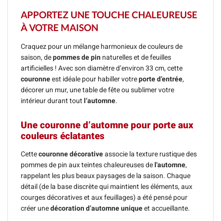
APPORTEZ UNE TOUCHE CHALEUREUSE
À VOTRE MAISON
Craquez pour un mélange harmonieux de couleurs de
saison, de
pommes de pin
naturelles et de feuilles
artificielles ! Avec son diamètre d’environ 33 cm, cette
couronne
est idéale pour habiller votre
porte d’entrée
,
décorer un mur, une table de fête ou sublimer votre
intérieur durant tout
l’automne
.
Une couronne d’automne pour porte aux
couleurs éclatantes
Cette
couronne décorative
associe la texture rustique des
pommes de pin aux teintes chaleureuses de
l'automne
,
rappelant les plus beaux paysages de la saison. Chaque
détail (de la base discrète qui maintient les éléments, aux
courges décoratives et aux feuillages) a été pensé pour
créer une
décoration d’automne unique
et accueillante.