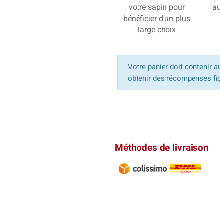
votre sapin pour
au
bénéficier d'un plus
large choix
Votre panier doit contenir a
obtenir des récompenses fid
Méthodes de livraison