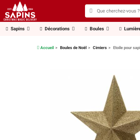
Sapins
Décorations
Boules
Lumièr
Accueil
Boules de Noël
Cimiers
Etoile pour sap