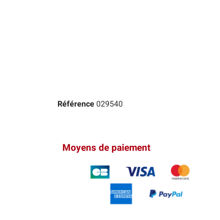
Référence
029540
Moyens de paiement