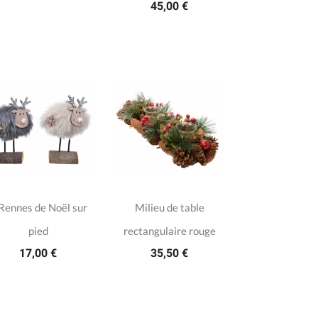
45,00 €
Rennes de Noël sur
Milieu de table
pied
rectangulaire rouge
17,00 €
35,50 €