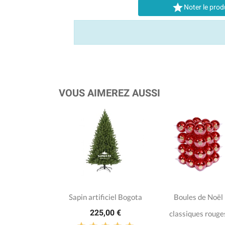

Noter le prod
VOUS AIMEREZ AUSSI
Sapin artificiel Bogota
Boules de Noël
225,00 €
classiques rouge