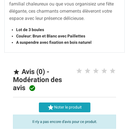
familial chaleureux ou que vous organisiez une fête
élégante, ces charmants ornements élèveront votre
espace avec leur présence délicieuse.
Lot de 3 boules
Couleur: Brun et Blanc avec Paillettes
A suspendre avec fixation en bois naturel
Avis (0) -

Modération des
avis


Noter le produit
Il n'y a pas encore d'avis pour ce produit.