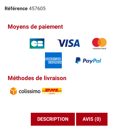
Référence
457605
Moyens de paiement
Méthodes de livraison
DESCRIPTION
AVIS (0)