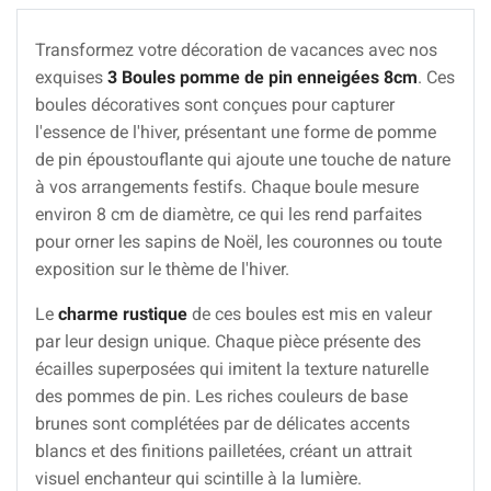
Transformez votre décoration de vacances avec nos
exquises
3 Boules pomme de pin enneigées 8cm
. Ces
boules décoratives sont conçues pour capturer
l'essence de l'hiver, présentant une forme de pomme
de pin époustouflante qui ajoute une touche de nature
à vos arrangements festifs. Chaque boule mesure
environ 8 cm de diamètre, ce qui les rend parfaites
pour orner les sapins de Noël, les couronnes ou toute
exposition sur le thème de l'hiver.
Le
charme rustique
de ces boules est mis en valeur
par leur design unique. Chaque pièce présente des
écailles superposées qui imitent la texture naturelle
des pommes de pin. Les riches couleurs de base
brunes sont complétées par de délicates accents
blancs et des finitions pailletées, créant un attrait
visuel enchanteur qui scintille à la lumière.