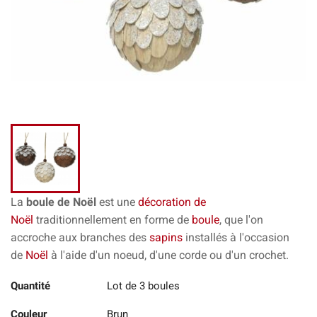
La
boule de Noël
est une
décoration de
Noël
traditionnellement en forme de
boule
, que l'on
accroche aux branches des
sapins
installés à l'occasion
de
Noël
à l'aide d'un noeud, d'une corde ou d'un crochet.
Quantité
Lot de 3 boules
Couleur
Brun