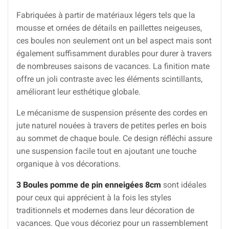
Fabriquées à partir de matériaux légers tels que la
mousse et ornées de détails en paillettes neigeuses,
ces boules non seulement ont un bel aspect mais sont
également suffisamment durables pour durer à travers
de nombreuses saisons de vacances. La finition mate
offre un joli contraste avec les éléments scintillants,
améliorant leur esthétique globale.
Le mécanisme de suspension présente des cordes en
jute naturel nouées à travers de petites perles en bois
au sommet de chaque boule. Ce design réfléchi assure
une suspension facile tout en ajoutant une touche
organique à vos décorations.
3 Boules pomme de pin enneigées 8cm
sont idéales
pour ceux qui apprécient à la fois les styles
traditionnels et modernes dans leur décoration de
vacances. Que vous décoriez pour un rassemblement