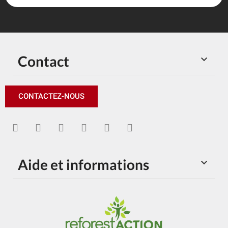
Contact

CONTACTEZ-NOUS
Aide et informations
