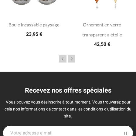
Boule incassable paysage
Ornement en verre
23,95 €
transparent a étoile
42,50 €
Recevez nos offres spéciales
Vous pouvez vous désinscrire à tout moment. Vous trouverez pour
cela nos informations de contact dans les conditions d'utilisation du
site.