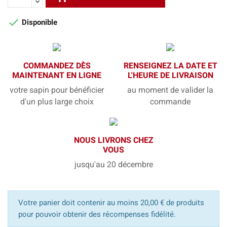

Disponible
COMMANDEZ DÈS
RENSEIGNEZ LA DATE ET
MAINTENANT EN LIGNE
L'HEURE DE LIVRAISON
votre sapin pour bénéficier
au moment de valider la
d'un plus large choix
commande
NOUS LIVRONS CHEZ
VOUS
jusqu'au 20 décembre
Votre panier doit contenir au moins 20,00 € de produits
pour pouvoir obtenir des récompenses fidélité.