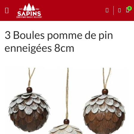
3 Boules pomme de pin
enneigées 8cm