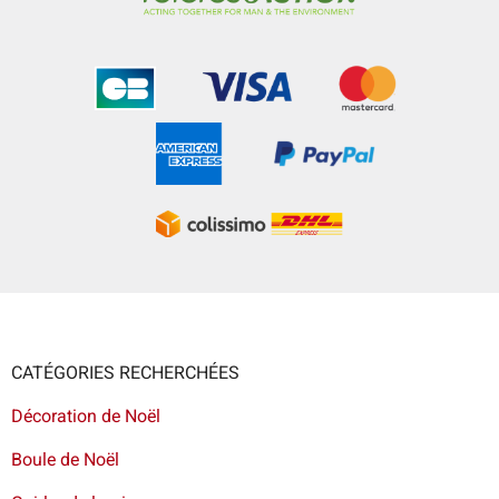
CATÉGORIES RECHERCHÉES
Décoration de Noël
Boule de Noël