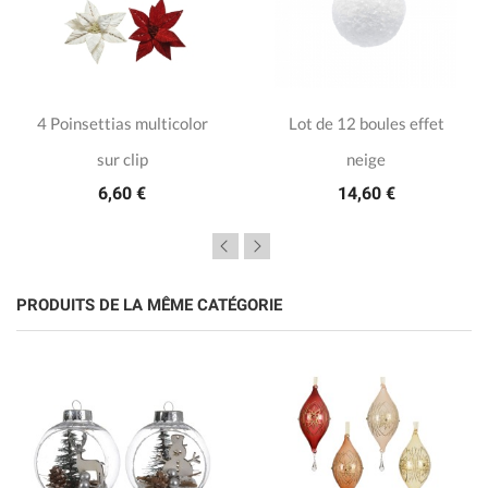
4 Poinsettias multicolor
Lot de 12 boules effet
sur clip
neige
6,60 €
14,60 €
PRODUITS DE LA MÊME CATÉGORIE