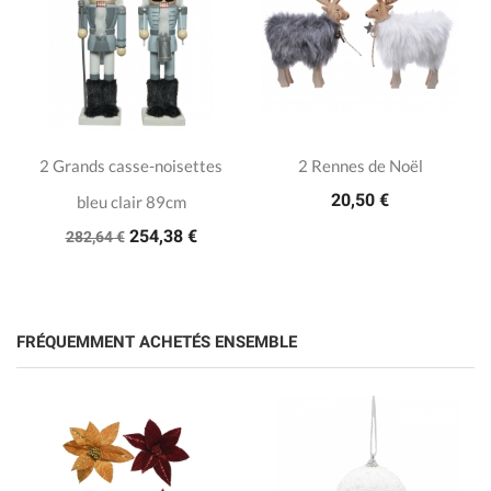
2 Grands casse-noisettes
2 Rennes de Noël
20,50 €
bleu clair 89cm
254,38 €
282,64 €
FRÉQUEMMENT ACHETÉS ENSEMBLE