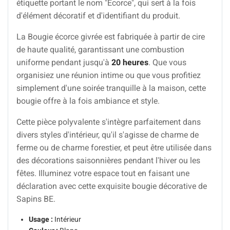
étiquette portant le nom "Écorce", qui sert à la fois
d'élément décoratif et d'identifiant du produit.
La Bougie écorce givrée est fabriquée à partir de cire
de haute qualité, garantissant une combustion
uniforme pendant jusqu'à
20 heures
. Que vous
organisiez une réunion intime ou que vous profitiez
simplement d'une soirée tranquille à la maison, cette
bougie offre à la fois ambiance et style.
Cette pièce polyvalente s'intègre parfaitement dans
divers styles d'intérieur, qu'il s'agisse de charme de
ferme ou de charme forestier, et peut être utilisée dans
des décorations saisonnières pendant l'hiver ou les
fêtes. Illuminez votre espace tout en faisant une
déclaration avec cette exquisite bougie décorative de
Sapins BE.
Usage :
Intérieur