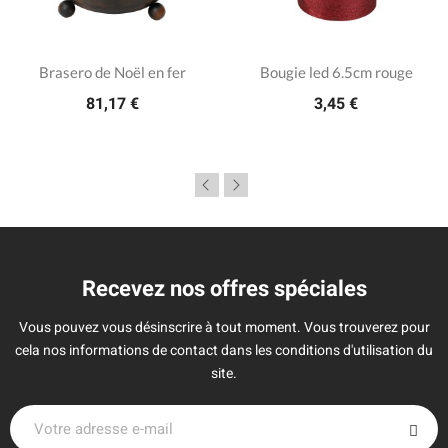
Brasero de Noël en fer
Bougie led 6.5cm rouge
81,17 €
3,45 €
Recevez nos offres spéciales
Vous pouvez vous désinscrire à tout moment. Vous trouverez pour
cela nos informations de contact dans les conditions d'utilisation du
site.