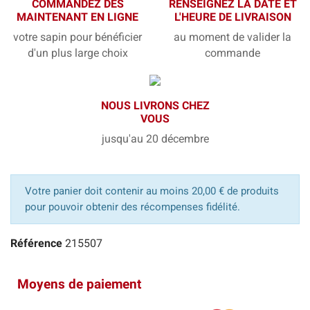
COMMANDEZ DÈS
RENSEIGNEZ LA DATE ET
MAINTENANT EN LIGNE
L'HEURE DE LIVRAISON
votre sapin pour bénéficier
au moment de valider la
d'un plus large choix
commande
NOUS LIVRONS CHEZ
VOUS
jusqu'au 20 décembre
Votre panier doit contenir au moins 20,00 € de produits
pour pouvoir obtenir des récompenses fidélité.
Référence
215507
Moyens de paiement