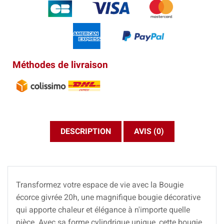
Méthodes de livraison
DESCRIPTION
AVIS (0)
Transformez votre espace de vie avec la Bougie
écorce givrée 20h, une magnifique bougie décorative
qui apporte chaleur et élégance à n'importe quelle
pièce. Avec sa forme cylindrique unique, cette bougie