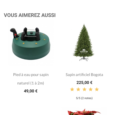
VOUS AIMEREZ AUSSI
Pied à eau pour sapin
Sapin artificiel Bogota
225,00 €
naturel (1 à 2m)
49,00 €
5/5 (2 notes)