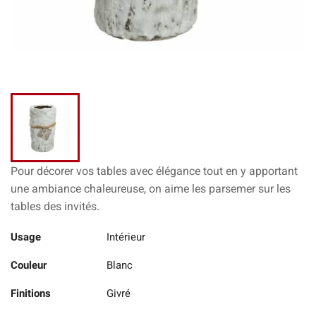
Pour décorer vos tables avec élégance tout en y apportant
une ambiance chaleureuse, on aime les parsemer sur les
tables des invités.
Usage
Intérieur
Couleur
Blanc
Finitions
Givré