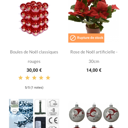

Rupture de stock
Boules de Noël classiques
Rose de Noël artificielle -
rouges
30cm
30,00 €
14,00 €
5/5 (1 notes)