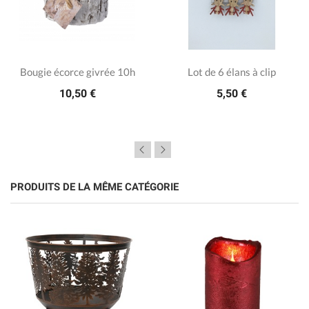
Bougie écorce givrée 10h
Lot de 6 élans à clip
10,50 €
5,50 €
PRODUITS DE LA MÊME CATÉGORIE