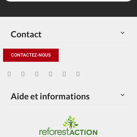
Contact

CONTACTEZ-NOUS
Aide et informations
