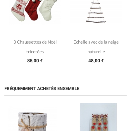
3 Chaussettes de Noël
Echelle avec de la neige
tricotées
naturelle
85,00 €
48,00 €
FRÉQUEMMENT ACHETÉS ENSEMBLE