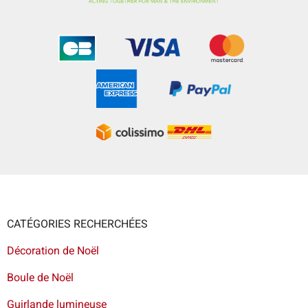
CATÉGORIES RECHERCHÉES
Décoration de Noël
Boule de Noël
Guirlande lumineuse