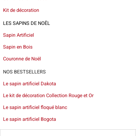
Kit de décoration
LES SAPINS DE NOËL
Sapin Artificiel
Sapin en Bois
Couronne de Noël
NOS BESTSELLERS
Le sapin artificiel Dakota
Le kit de décoration Collection Rouge et Or
Le sapin artificiel floqué blanc
Le sapin artificiel Bogota
Livraison de sapin à Lille
-
Livraison de sapin artificiel à