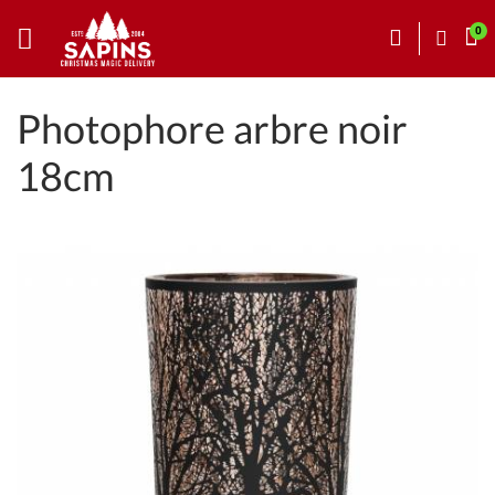
Photophore arbre noir
18cm