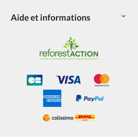
Aide et informations
