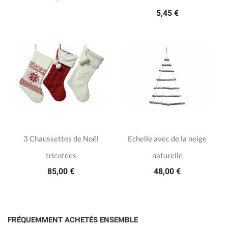
5,45 €
3 Chaussettes de Noël
Echelle avec de la neige
tricotées
naturelle
85,00 €
48,00 €
FRÉQUEMMENT ACHETÉS ENSEMBLE