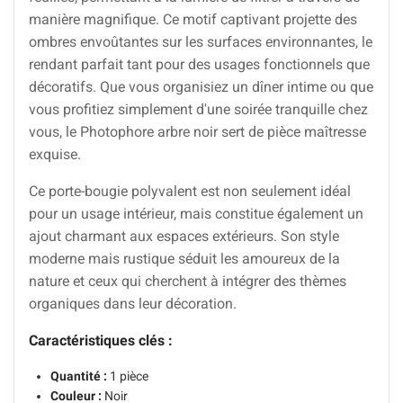
manière magnifique. Ce motif captivant projette des
ombres envoûtantes sur les surfaces environnantes, le
rendant parfait tant pour des usages fonctionnels que
décoratifs. Que vous organisiez un dîner intime ou que
vous profitiez simplement d'une soirée tranquille chez
vous, le Photophore arbre noir sert de pièce maîtresse
exquise.
Ce porte-bougie polyvalent est non seulement idéal
pour un usage intérieur, mais constitue également un
ajout charmant aux espaces extérieurs. Son style
moderne mais rustique séduit les amoureux de la
nature et ceux qui cherchent à intégrer des thèmes
organiques dans leur décoration.
Caractéristiques clés :
Quantité :
1 pièce
Couleur :
Noir