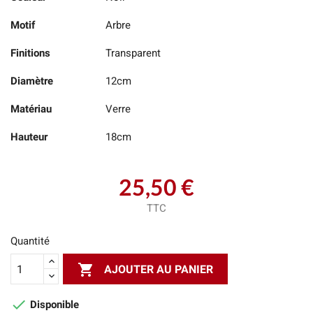
Motif
Arbre
Finitions
Transparent
Diamètre
12cm
Matériau
Verre
Hauteur
18cm
25,50 €
TTC
Quantité

AJOUTER AU PANIER

Disponible