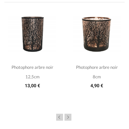
Photophore arbre noir
Photophore arbre noir
12,5cm
8cm
13,00 €
4,90 €