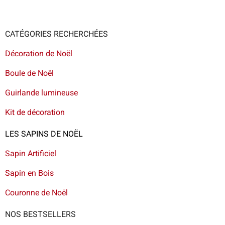
CATÉGORIES RECHERCHÉES
Décoration de Noël
Boule de Noël
Guirlande lumineuse
Kit de décoration
LES SAPINS DE NOËL
Sapin Artificiel
Sapin en Bois
Couronne de Noël
NOS BESTSELLERS