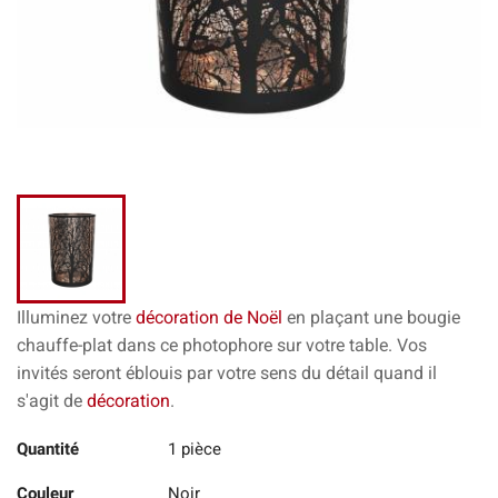
Illuminez votre
décoration de Noël
en plaçant une bougie
chauffe-plat dans ce photophore sur votre table.
Vos
invités seront éblouis par votre sens du détail quand il
s'agit de
décoration
.
Quantité
1 pièce
Couleur
Noir