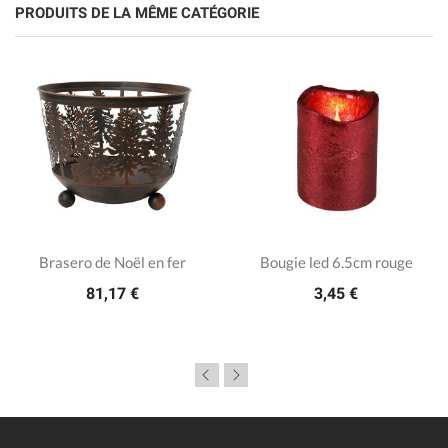
PRODUITS DE LA MÊME CATÉGORIE
Brasero de Noël en fer
Bougie led 6.5cm rouge
81,17 €
3,45 €