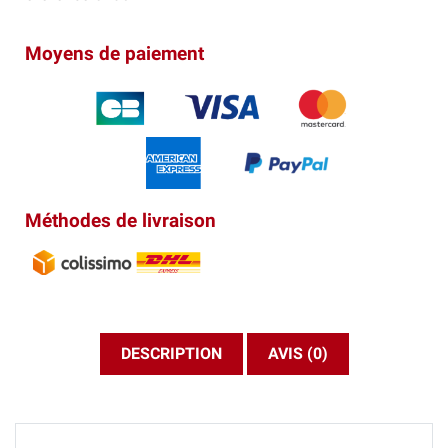
Moyens de paiement
Méthodes de livraison
DESCRIPTION
AVIS (0)