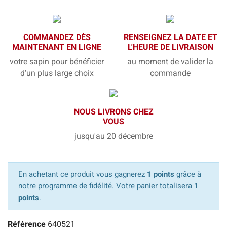
COMMANDEZ DÈS
RENSEIGNEZ LA DATE ET
MAINTENANT EN LIGNE
L'HEURE DE LIVRAISON
votre sapin pour bénéficier
au moment de valider la
d'un plus large choix
commande
NOUS LIVRONS CHEZ
VOUS
jusqu'au 20 décembre
En achetant ce produit vous gagnerez
1 points
grâce à
notre programme de fidélité. Votre panier totalisera
1
points
.
Référence
640521