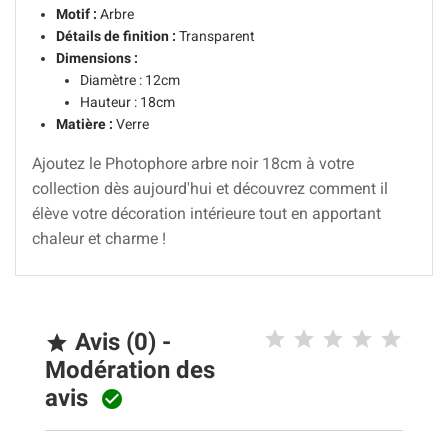
Motif :
Arbre
Détails de finition :
Transparent
Dimensions :
Diamètre : 12cm
Hauteur : 18cm
Matière :
Verre
Ajoutez le Photophore arbre noir 18cm à votre
collection dès aujourd'hui et découvrez comment il
élève votre décoration intérieure tout en apportant
chaleur et charme !
Avis (0) -

Modération des
avis
