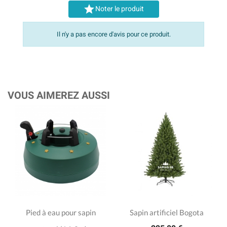

Noter le produit
Il n'y a pas encore d'avis pour ce produit.
VOUS AIMEREZ AUSSI
Pied à eau pour sapin
Sapin artificiel Bogota