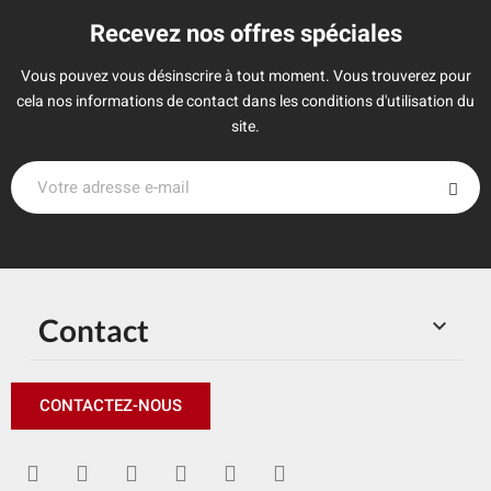
Recevez nos offres spéciales
Vous pouvez vous désinscrire à tout moment. Vous trouverez pour
cela nos informations de contact dans les conditions d'utilisation du
site.
Contact

CONTACTEZ-NOUS